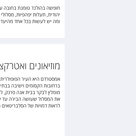
חופשה בהולנד טומנת בחובה ערים
יהודית, תעלות יפהפיות, מסלולי
ומה יש לעשות בכל אחד מהיעדי
מוזיאונים ואטרק
אמסטרדם היא העיר הפופולרית ו
ברחובות הקסומים וישיבה בבתי
מומלץ לבקר בבית אנה פרנק, לה
את המסלול שעושה הבירה עד שהי
לראות דמויות של הסלבריטאים ה