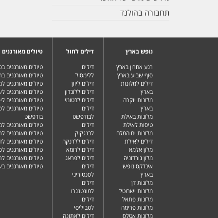
תחבורה בהולנד
נופש בארץ
דילים לחול
טיולים מאורגנים
רגע אחרון בארץ
דילים
טיולים מאורגנים ב
סוף שבוע בארץ
ללימסול
טיולים מאורגנים בר
דילים למלונות
דילים ליוון
טיולים מאורגנים ל
בארץ
דילים ללונדון
טיולים מאורגנים ל
מלונות יוקרה
דילים לבטומי
טיולים מאורגנים ליפ
בארץ
דילים
טיולים מאורגנים לפ
מלונות באילת
לבודפשט
בודפשט
טיסות לאילת
דילים
טיולים מאורגנים למ
מלונות ים המלח
לבנגקוק
טיולים מאורגנים לר
דילים לאילת
דילים ללרנקה
טיולים מאורגנים לד
מלון אלמא
דילים לרומא
טיולים מאורגנים לס
מלון גורדוניה
דילים לפראג
טיולים מאורגנים ל
אינדקס נופש
דילים
טיולים מאורגנים ב
בארץ
לסנטוריני
מלונות דן
דילים
מלונות ישרוטל
למונטנגרו
מלונות פתאל
דילים
מלונות פרימה
לטביליסי
מלונות אטלס
דילים לאתונה