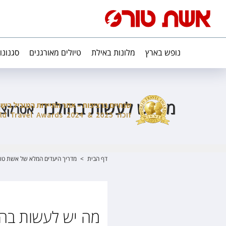
נופש בארץ
מלונות באילת
טיולים מאורגנים
סגנונו
מה יש לעשות בהולנד
אטרקציו
דף הבית
>
מדריך היעדים המלא של אשת טו
מה יש לעשות בהו