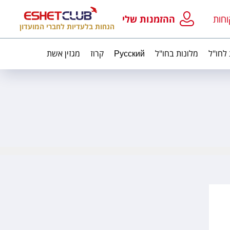
וחות
ההזמנות שלי
הנחות בלעדיות לחברי המועדון
 לחו"ל
מלונות בחו"ל
Русский
קרוז
מגזין אשת