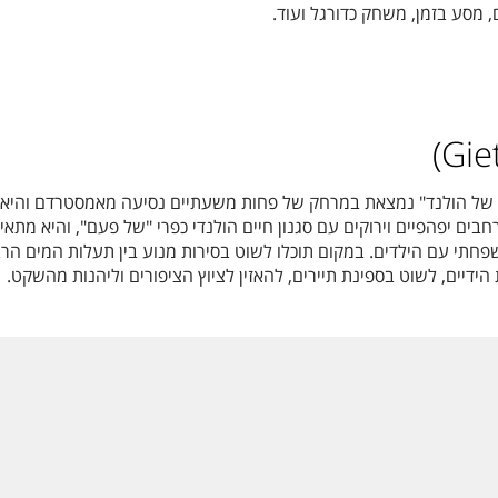
מסע בזמן, משחק כדורגל ועוד.
 של הולנד" נמצאת במרחק של פחות משעתיים נסיעה מאמסטרדם והיא
בים יפהפיים וירוקים עם סגנון חיים הולנדי כפרי "של פעם", והיא מתאי
 משפחתי עם הילדים. במקום תוכלו לשוט בסירות מנוע בין תעלות המים הרב
דיים, לשוט בספינת תיירים, להאזין לציוץ הציפורים וליהנות מהשקט.