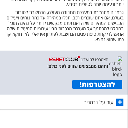
יותר ונעימה יותר לטיולים בטבע.
גרמניה מתהדרת במערכת תחבורה מעולה, הנחשבת לטובות
בעולם. אם אתם שוכרים רכב, תגלו במהירה עד כמה נוחים ויעילים
הכבישים המהירים שלה ואם אתם מבקשים לוותר על נהיגה תוכלו
בהחלט להסתמך על מערכת הרכבות הבין עירוניות המעולות שלה,
או אפילו לקחת טיסת פנים הנחשבת לפתרון אידיאלי ולאו דווקא יקר
כמו שהוא נמצא.
הצטרפו למועדון
ותהנו ממבצעים שווים לפני כולם!
להצטרפות
!
עוד על גרמניה