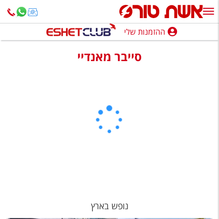
ההזמנות שלי
ההזמנות שלי
סייבר מאנדיי
נופש בארץ
חופשה לפי סגנון
מלונות באילת
טיולים מאורגנים
סגנונות טיול
חבילות נופש
הרגע האחרון
חבילות בריאות וספא
נופש בארץ