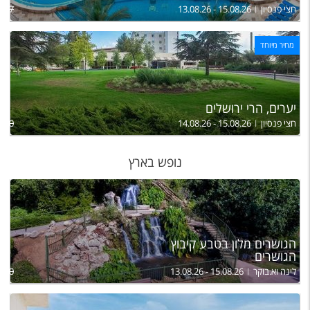
חצי פנסיון
13.08.26 - 15.08.26
,567
מחיר מיוחד
יערים, הרי ירושלים
חצי פנסיון
14.08.26 - 15.08.26
,870
נופש בארץ
הגושרים מלון בטבע קיבוץ
הגושרים
לינה וא.בוקר
13.08.26 - 15.08.26
,700