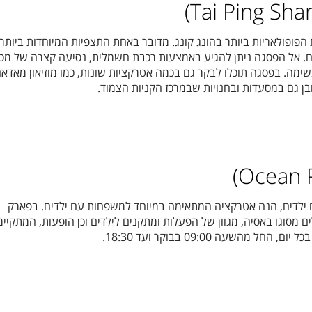
הפופולאריות ביותר בהונג קונג. מדובר באחת התצפיות המיוחדות ביותר 
 בגובה של 554 מטרים. אל הפסגה ניתן להגיע באמצעות רכבת חשמלית, נסיעה קצרה של מ
שימה. בפסגה תוכלו לבקר גם בכמה אטרקציות שונות, כמו מוזיאון מאדא
מובן גם במסעדות ובחנויות שבמרכז הקניות הצמוד.
ם ילדים, הנה אטרקציה המתאימה במיוחד למשפחות עם ילדים. בפארק
 מסוגו באסיה, מגוון של הפעלות ומתקנים לילדים וכן הופעות, המתקיימ
 מהשעה 09:00 בבוקר ועד 18:30.