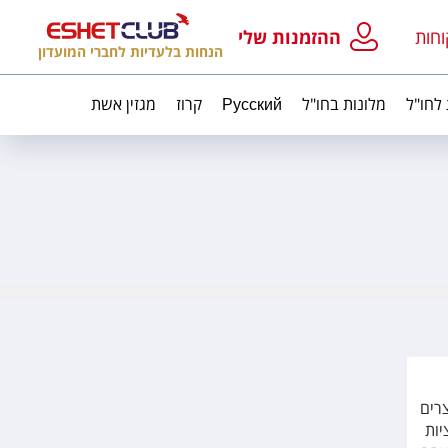
וחות
ההזמנות שלי
הנחות בלעדיות לחברי המועדון
 לחו"ל
מלונות בחו"ל
Русский
קרוז
מגזין אשת
רים
יות