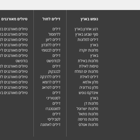
נופש בארץ
דילים לחול
טיולים מאורגנים
רגע אחרון בארץ
דילים
טיולים מאורגנים ב
סוף שבוע בארץ
ללימסול
טיולים מאורגנים בר
דילים למלונות
דילים ליוון
טיולים מאורגנים ל
בארץ
דילים ללונדון
טיולים מאורגנים ל
מלונות יוקרה
דילים לבטומי
טיולים מאורגנים ליפ
בארץ
דילים
טיולים מאורגנים לפ
מלונות באילת
לבודפשט
בודפשט
טיסות לאילת
דילים
טיולים מאורגנים למ
מלונות ים המלח
לבנגקוק
טיולים מאורגנים לר
דילים לאילת
דילים ללרנקה
טיולים מאורגנים לד
מלון אלמא
דילים לרומא
טיולים מאורגנים לס
מלון גורדוניה
דילים לפראג
טיולים מאורגנים ל
אינדקס נופש
דילים
טיולים מאורגנים ב
בארץ
לסנטוריני
מלונות דן
דילים
מלונות ישרוטל
למונטנגרו
מלונות פתאל
דילים
מלונות פרימה
לטביליסי
מלונות אטלס
דילים לאתונה