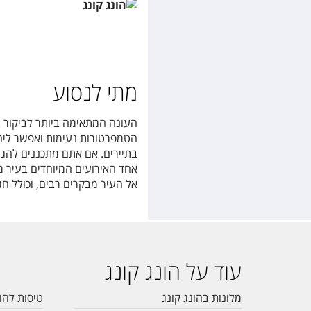
מתי לנסוע
העונה המתאימה ביותר לביקור ב
הטמפרטורות נעימות ואפשר ליהנו
בתיירים. אם אתם מתכננים להגיע
אחד האירועים המיוחדים בעיר מת
אל העיר מבקרים רבים, וכולל חגי
עוד על הונג קונג
מלונות בהונג קונג
טיסות להונ