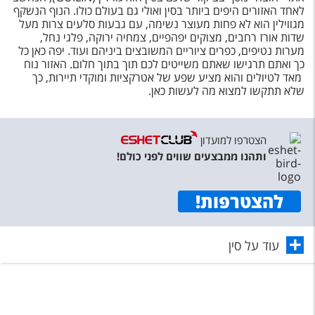
לאחד האזורים היפים ביותר בסין ואולי גם בעולם כולו. הנוף הנשקף
מגווילין הוא לא פחות מעוצר נשימה, עם גבעות סלעים צרות מעל
שדות אורז רחבים, מצוקים יפהפיים, צמחיה ירוקה, פלגי נחל,
מערות נטיפים, כפרים ציוריים המשובצים ביניהם ועוד. יפה כאן כל
כך ואתם תרגישו שאתם משייטים לכם תוך בתוך חלום. האזור נוח
מאד לטיולים והוא מציע שפע של אטרקציות ומוקדי תיירות, כך
שלא תתקשו למצוא מה לעשות כאן.
הצטרפו למועדון
ותהנו ממבצעים שווים לפני כולם!
להצטרפות
!
עוד על סין