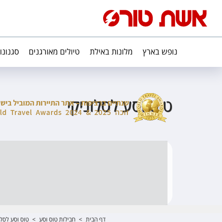
נופש בארץ
מלונות באילת
טיולים מאורגנים
סגנונו
טוס וסע לסלוניקי
דף הבית
>
חבילות טוס וסע
>
טוס וסע לסלו