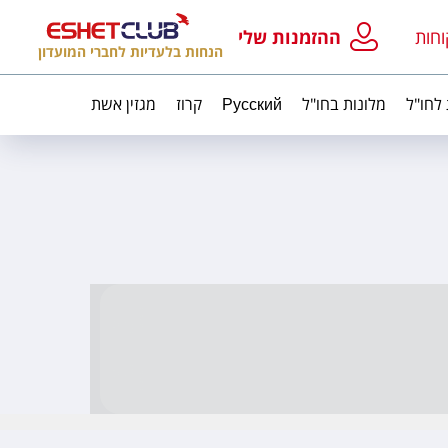
וחות
ההזמנות שלי
הנחות בלעדיות לחברי המועדון
 לחו"ל
מלונות בחו"ל
Русский
קרוז
מגזין אשת