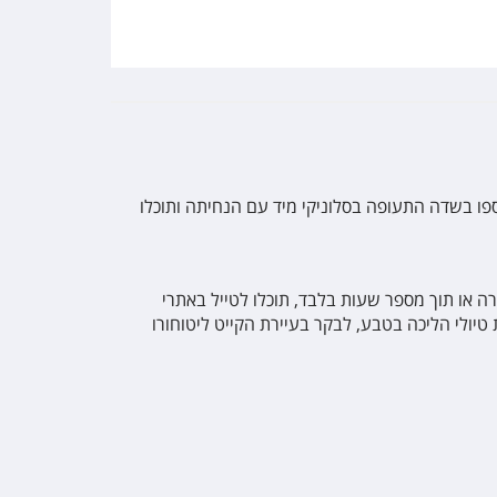
ספו בשדה התעופה בסלוניקי מיד עם הנחיתה ותוכלו
צרה או תוך מספר שעות בלבד, תוכלו לטייל באתרי
ולי הליכה בטבע, לבקר בעיירת הקייט ליטוחורו