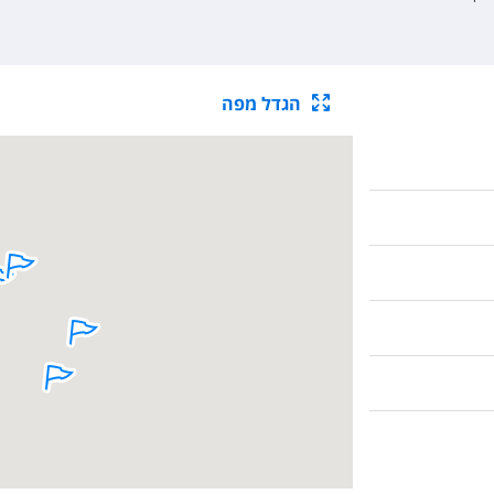
הגדל מפה