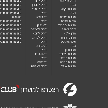
דילים למלונות
דילים ליוון
טיולים מאורגנים ל
בארץ
דילים ללונדון
טיולים מאורגנים ל
מלונות יוקרה
דילים לבטומי
טיולים מאורגנים ליפ
בארץ
דילים
טיולים מאורגנים לפ
מלונות באילת
לבודפשט
בודפשט
טיסות לאילת
דילים
טיולים מאורגנים למ
מלונות ים המלח
לבנגקוק
טיולים מאורגנים לר
דילים לאילת
דילים ללרנקה
טיולים מאורגנים לד
מלון אלמא
דילים לרומא
טיולים מאורגנים לס
מלון גורדוניה
דילים לפראג
טיולים מאורגנים ל
אינדקס נופש
דילים
טיולים מאורגנים ב
בארץ
לסנטוריני
מלונות דן
דילים
מלונות ישרוטל
למונטנגרו
מלונות פתאל
דילים
מלונות פרימה
לטביליסי
מלונות אטלס
דילים לאתונה
הצטרפו למועדון