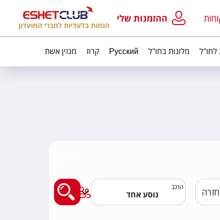
וחות
ההזמנות שלי
הנחות בלעדיות לחברי המועדון
 לחו"ל
מלונות בחו"ל
Русский
קרוז
מגזין אשת
מצאו לי טיסה
הרכב