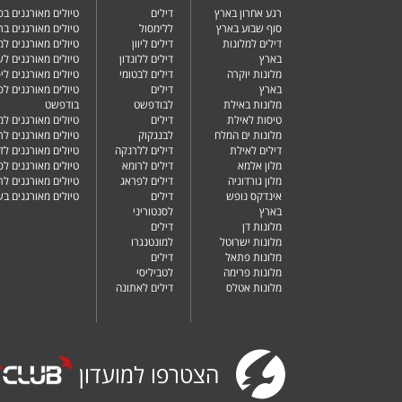
רגע אחרון בארץ
דילים
טיולים מאורגנים ב
סוף שבוע בארץ
ללימסול
טיולים מאורגנים בר
דילים למלונות
דילים ליוון
טיולים מאורגנים ל
בארץ
דילים ללונדון
טיולים מאורגנים ל
מלונות יוקרה
דילים לבטומי
טיולים מאורגנים ליפ
בארץ
דילים
טיולים מאורגנים לפ
מלונות באילת
לבודפשט
בודפשט
טיסות לאילת
דילים
טיולים מאורגנים למ
מלונות ים המלח
לבנגקוק
טיולים מאורגנים לר
דילים לאילת
דילים ללרנקה
טיולים מאורגנים לד
מלון אלמא
דילים לרומא
טיולים מאורגנים לס
מלון גורדוניה
דילים לפראג
טיולים מאורגנים ל
אינדקס נופש
דילים
טיולים מאורגנים ב
בארץ
לסנטוריני
מלונות דן
דילים
מלונות ישרוטל
למונטנגרו
מלונות פתאל
דילים
מלונות פרימה
לטביליסי
מלונות אטלס
דילים לאתונה
הצטרפו למועדון