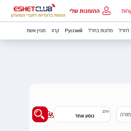
וחות
ההזמנות שלי
הנחות בלעדיות לחברי המועדון
 לחו"ל
מלונות בחו"ל
Русский
קרוז
מגזין אשת
מצאו לי טיסה
הרכב