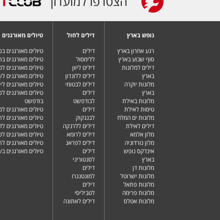
הצטרפו למועדון
נופש בארץ
דילים לחול
טיולים מאורגנים
רגע אחרון בארץ
דילים
טיולים מאורגנים ב
סוף שבוע בארץ
ללימסול
טיולים מאורגנים בר
דילים למלונות
דילים ליוון
טיולים מאורגנים ל
בארץ
דילים ללונדון
טיולים מאורגנים ל
מלונות יוקרה
דילים לבטומי
טיולים מאורגנים ליפ
בארץ
דילים
טיולים מאורגנים לפ
מלונות באילת
לבודפשט
בודפשט
טיסות לאילת
דילים
טיולים מאורגנים למ
מלונות ים המלח
לבנגקוק
טיולים מאורגנים לר
דילים לאילת
דילים ללרנקה
טיולים מאורגנים לד
מלון אלמא
דילים לרומא
טיולים מאורגנים לס
מלון גורדוניה
דילים לפראג
טיולים מאורגנים ל
אינדקס נופש
דילים
טיולים מאורגנים ב
בארץ
לסנטוריני
מלונות דן
דילים
מלונות ישרוטל
למונטנגרו
מלונות פתאל
דילים
מלונות פרימה
לטביליסי
מלונות אטלס
דילים לאתונה