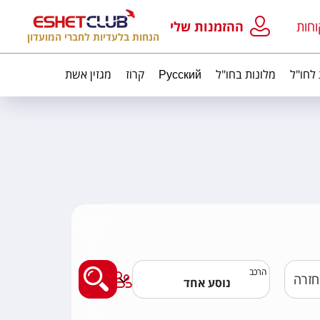
וחות
ההזמנות שלי
הנחות בלעדיות לחברי המועדון
 לחו"ל
מלונות בחו"ל
Русский
קרוז
מגזין אשת
מצאו לי טיסה
הרכב