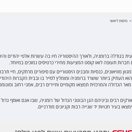
>
טיסות ליאשי
וון מוזיאונים, כנסיות ומבנים היסטוריים עם סיפורים מרתקים, חיי תרבו
אר הגדולה והמרכזית תמצאו מקומיים ותיירים רבים, אמני רחוב ומונומ
פארקים רבים וביניהם הגן הבוטני הגדול של רומניה, שבו אגם ואוסף גדו