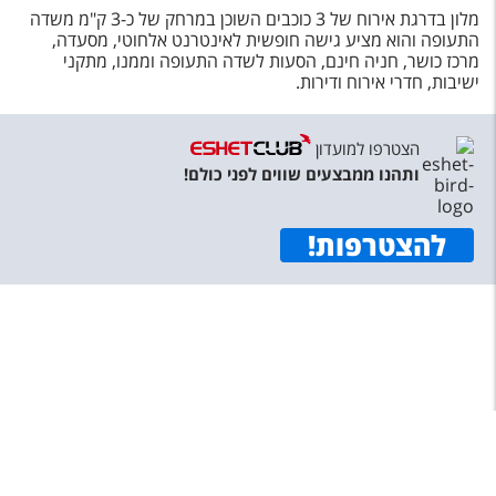
מלון בדרגת אירוח של 3 כוכבים השוכן במרחק של כ-3 ק"מ משדה
התעופה והוא מציע גישה חופשית לאינטרנט אלחוטי, מסעדה,
מרכז כושר, חניה חינם, הסעות לשדה התעופה וממנו, מתקני
ישיבות, חדרי אירוח ודירות.
הצטרפו למועדון
ותהנו ממבצעים שווים לפני כולם!
להצטרפות
!
תפריט