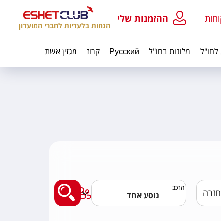
וחות
ההזמנות שלי
הנחות בלעדיות לחברי המועדון
 לחו"ל
מלונות בחו"ל
Русский
קרוז
מגזין אשת
מצאו לי טיסה
הרכב