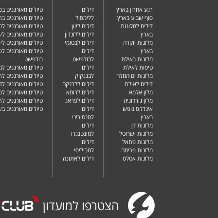
רגע אחרון בארץ
דילים
טיולים מאורגנים ב
סוף שבוע בארץ
ללימסול
טיולים מאורגנים בר
דילים למלונות
דילים ליוון
טיולים מאורגנים ל
בארץ
דילים ללונדון
טיולים מאורגנים ל
מלונות יוקרה
דילים לבטומי
טיולים מאורגנים ליפ
בארץ
דילים
טיולים מאורגנים לפ
מלונות באילת
לבודפשט
בודפשט
טיסות לאילת
דילים
טיולים מאורגנים למ
מלונות ים המלח
לבנגקוק
טיולים מאורגנים לר
דילים לאילת
דילים ללרנקה
טיולים מאורגנים לד
מלון אלמא
דילים לרומא
טיולים מאורגנים לס
מלון גורדוניה
דילים לפראג
טיולים מאורגנים ל
אינדקס נופש
דילים
טיולים מאורגנים ב
בארץ
לסנטוריני
מלונות דן
דילים
מלונות ישרוטל
למונטנגרו
מלונות פתאל
דילים
מלונות פרימה
לטביליסי
מלונות אטלס
דילים לאתונה
הצטרפו למועדון