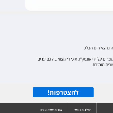
נה נמצא הים הבלטי.
כרים על ידי אונסק"ו. תוכלו למצוא בה גם ערים
ריה מורכבת.
להצטרפות
!
הפלגות נופש
אודות אשת טורס