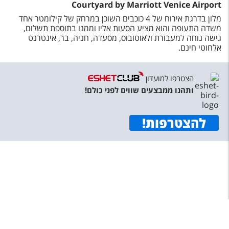
Courtyard by Marriott Venice Airport
מלון בדרגת אירוח של 4 כוכבים השוכן במרחק של קילומטר אחד
משדה התעופה והוא מציע הסעות אליו וממנו בתוספת תשלום,
גישה נוחה למעבורת ולאוטובוס, מסעדה, חניה, בר, אינטרנט
אלחוטי חינם.
הצטרפו למועדון
ותהנו ממבצעים שווים לפני כולם!
להצטרפות
!