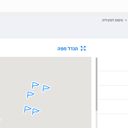
>
טיסות לסיציליה
הגדל מפה