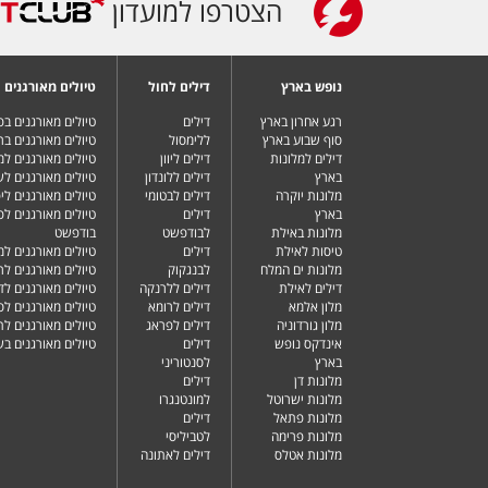
הצטרפו למועדון
נופש בארץ
דילים לחול
טיולים מאורגנים
רגע אחרון בארץ
דילים
טיולים מאורגנים ב
סוף שבוע בארץ
ללימסול
טיולים מאורגנים בר
דילים למלונות
דילים ליוון
טיולים מאורגנים ל
בארץ
דילים ללונדון
טיולים מאורגנים ל
מלונות יוקרה
דילים לבטומי
טיולים מאורגנים ליפ
בארץ
דילים
טיולים מאורגנים לפ
מלונות באילת
לבודפשט
בודפשט
טיסות לאילת
דילים
טיולים מאורגנים למ
מלונות ים המלח
לבנגקוק
טיולים מאורגנים לר
דילים לאילת
דילים ללרנקה
טיולים מאורגנים לד
מלון אלמא
דילים לרומא
טיולים מאורגנים לס
מלון גורדוניה
דילים לפראג
טיולים מאורגנים ל
אינדקס נופש
דילים
טיולים מאורגנים ב
בארץ
לסנטוריני
מלונות דן
דילים
מלונות ישרוטל
למונטנגרו
מלונות פתאל
דילים
מלונות פרימה
לטביליסי
מלונות אטלס
דילים לאתונה