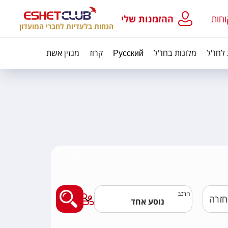
וחות
ההזמנות שלי
הנחות בלעדיות לחברי המועדון
 לחו"ל
מלונות בחו"ל
Русский
קרוז
מגזין אשת
מצאו לי טיסה
הרכב