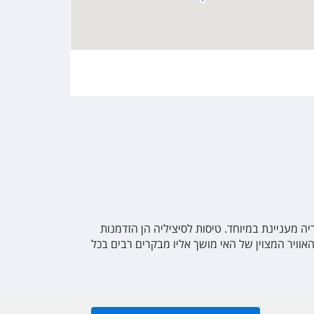
יה מעניינת במיוחד. טיסות לסיציליה הן הזדמנות
וויר המצוין של האי מושך אליו מבקרים רבים בכל