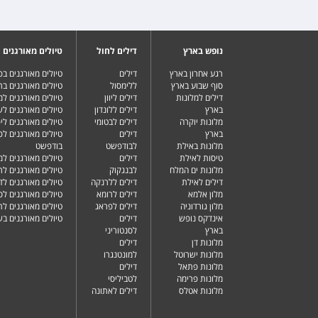
נופש בארץ
דילים לחול
טיולים מאורגנים
רגע אחרון בארץ
דילים
טיולים מאורגנים ב
סוף שבוע בארץ
ללימסול
טיולים מאורגנים בר
דילים למלונות
דילים ליוון
טיולים מאורגנים ל
בארץ
דילים ללונדון
טיולים מאורגנים ל
מלונות יוקרה
דילים לבטומי
טיולים מאורגנים ליפ
בארץ
דילים
טיולים מאורגנים לפ
מלונות באילת
לבודפשט
בודפשט
טיסות לאילת
דילים
טיולים מאורגנים למ
מלונות ים המלח
לבנגקוק
טיולים מאורגנים לר
דילים לאילת
דילים ללרנקה
טיולים מאורגנים לד
מלון אלמא
דילים לרומא
טיולים מאורגנים לס
מלון גורדוניה
דילים לפראג
טיולים מאורגנים ל
אינדקס נופש
דילים
טיולים מאורגנים ב
בארץ
לסנטוריני
מלונות דן
דילים
מלונות ישרוטל
למונטנגרו
מלונות פתאל
דילים
מלונות פרימה
לטביליסי
מלונות אטלס
דילים לאתונה