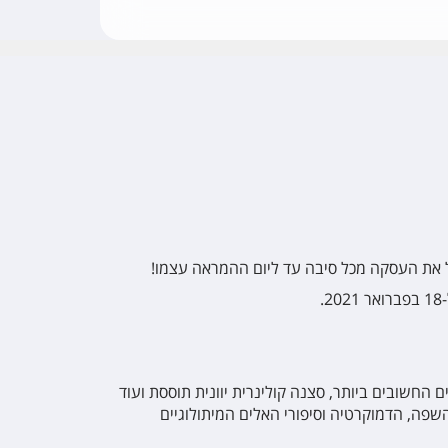
טל את העסקה מכל סיבה עד ליום ההמראה עצמו!
חשובים ביותר, סצנה קולינרית יוונית תוססת ועוד
פה, הדמוקרטיה וסיפורי האלים המיתולוגיים