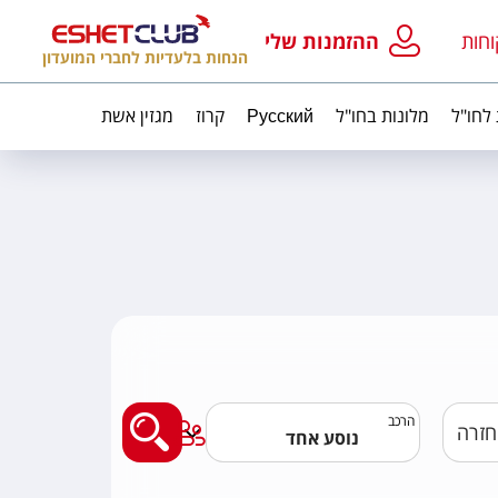
וחות
ההזמנות שלי
הנחות בלעדיות לחברי המועדון
 לחו"ל
מלונות בחו"ל
Русский
קרוז
מגזין אשת
מצאו לי טיסה
הרכב