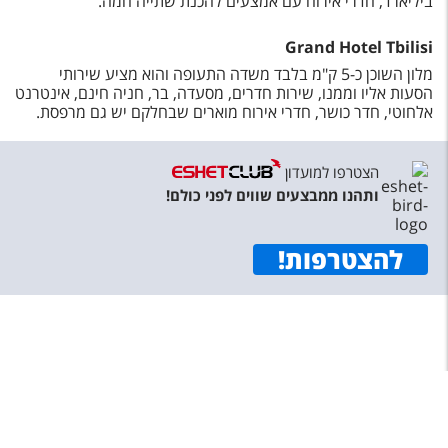
ביליארד, חדרי אירוח עם אמצעים להכנת שתייה חמה.
Grand Hotel Tbilisi
מלון השוכן כ-5 ק"מ בלבד משדה התעופה והוא מציע שירותי
הסעות אליו וממנו, שירות חדרים, מסעדה, בר, חניה חינם, אינטרנט
אלחוטי, חדר כושר, חדרי אירוח מוארים שבחלקם יש גם מרפסת.
הצטרפו למועדון
ותהנו ממבצעים שווים לפני כולם!
להצטרפות
!
תפריט