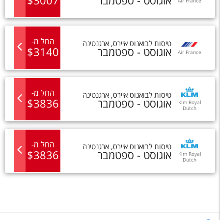
אוגוסט - ספטמבר
3007
$
Air France
החל מ
-
טיסות
ל
בואנוס איירס
,
ארגנטינה
אוגוסט - ספטמבר
3140
$
Air France
החל מ
-
טיסות
ל
בואנוס איירס
,
ארגנטינה
אוגוסט - ספטמבר
3836
$
Klm Royal
Dutch
Airlines
החל מ
-
טיסות
ל
בואנוס איירס
,
ארגנטינה
אוגוסט - ספטמבר
3836
$
Klm Royal
Dutch
Airlines