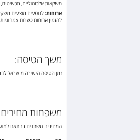
משקאות אלכוהוליים, תכשיטים, מ
ארוחות
: לנוסעים מוצעים משקאו
להזמין ארוחות כשרות צמחוניות,
משך הטיסה:
זמן הטיסה הישירה מישראל לברלין הוא 
משפחות מחירים:
המחירים משתנים בהתאם למועד