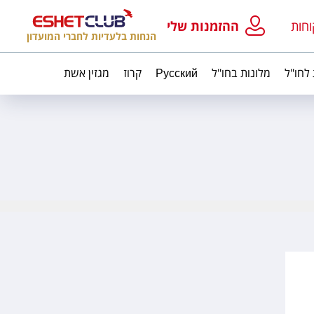
וחות
ההזמנות שלי
הנחות בלעדיות לחברי המועדון
 לחו"ל
מלונות בחו"ל
Русский
קרוז
מגזין אשת