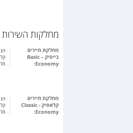
מחלקות השירות 
מחלקת תיירים
בייסיק – Basic
קלי
מרו
Economy:
מחלקת תיירים
קלאסיק - Classic
קלי
מרו
Economy: