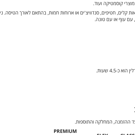
וצרי קוסמטיקה ועוד.
ת קלים, חטיפים, סנדוויצ'ים או ארוחות חמות, בהתאם לאורך הטיסה. ני
 עם עוף או עם טונה.
כ-4.5 שעות.
 ההזמנה, המחלקה והתוספות.
PREMIUM