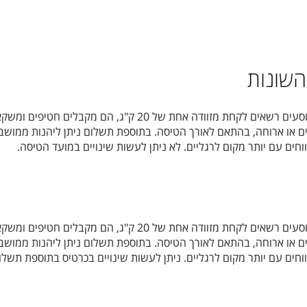
השונות
הנוסעים רשאים לקחת מזוודה אחת של 20 ק"ג, הם מקבלים חטיפים ו
ם או ארוחה, בהתאם לאורך הטיסה. בתוספת תשלום ניתן ליהנות ממושב
וחים עם יותר מקום לרגליים. לא ניתן לעשות שינויים במועד הטיסה.
הנוסעים רשאים לקחת מזוודה אחת של 20 ק"ג, הם מקבלים חטיפים ו
ם או ארוחה, בהתאם לאורך הטיסה. בתוספת תשלום ניתן ליהנות ממושב
וחים עם יותר מקום לרגליים. ניתן לעשות שינויים בכרטיס בתוספת תשלו