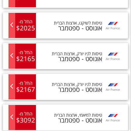
החל מ
-
טיסות
ל
שיקגו
,
ארצות הברית
אוגוסט - ספטמבר
2025
$
Air France
החל מ
-
טיסות
ל
ניו יורק
,
ארצות הברית
אוגוסט - ספטמבר
2165
$
Air France
החל מ
-
טיסות
ל
ניו יורק
,
ארצות הברית
אוגוסט - ספטמבר
2167
$
Air France
החל מ
-
טיסות
ל
מיאמי
,
ארצות הברית
אוגוסט - ספטמבר
3092
$
Air France