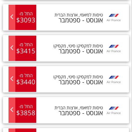
החל מ
-
טיסות
ל
מיאמי
,
ארצות הברית
אוגוסט - ספטמבר
3093
$
Air France
החל מ
-
טיסות
ל
מקסיקו סיטי
,
מקסיקו
אוגוסט - ספטמבר
3415
$
Air France
החל מ
-
טיסות
ל
מקסיקו סיטי
,
מקסיקו
אוגוסט - ספטמבר
3440
$
Air France
החל מ
-
טיסות
ל
מיאמי
,
ארצות הברית
אוגוסט - ספטמבר
3858
$
Air France