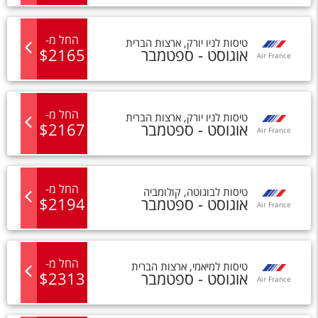
החל מ
-
טיסות
ל
ניו יורק
,
ארצות הברית
אוגוסט - ספטמבר
2165
$
Air France
החל מ
-
טיסות
ל
ניו יורק
,
ארצות הברית
אוגוסט - ספטמבר
2167
$
Air France
החל מ
-
טיסות
ל
בוגוטה
,
קולומביה
אוגוסט - ספטמבר
2194
$
Air France
החל מ
-
טיסות
ל
מיאמי
,
ארצות הברית
אוגוסט - ספטמבר
2313
$
Air France