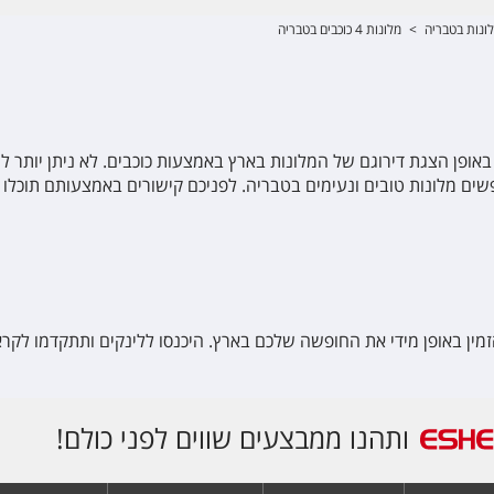
ונות בטבריה
>
מלונות 4 כוכבים בטבריה
השינוי באופן הצגת דירוגם של המלונות בארץ באמצעות כוכבים. לא ניתן יות
ם מלונות טובים ונעימים בטבריה. לפניכם קישורים באמצעותם תוכלו
הזמין באופן מידי את החופשה שלכם בארץ. היכנסו ללינקים ותתקדמו 
ותהנו ממבצעים שווים לפני כולם!