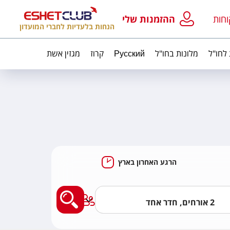
וחות
ההזמנות שלי
הנחות בלעדיות לחברי המועדון
 לחו"ל
מלונות בחו"ל
Русский
קרוז
מגזין אשת
הרגע האחרון בארץ
מצאו לי מלון בארץ