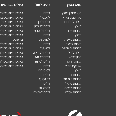
נופש בארץ
דילים לחול
טיולים מאורגנים
רגע אחרון בארץ
דילים
טיולים מאורגנים ב
סוף שבוע בארץ
ללימסול
טיולים מאורגנים בר
דילים למלונות
דילים ליוון
טיולים מאורגנים ל
בארץ
דילים ללונדון
טיולים מאורגנים ל
מלונות יוקרה
דילים לבטומי
טיולים מאורגנים ליפ
בארץ
דילים
טיולים מאורגנים לפ
מלונות באילת
לבודפשט
בודפשט
טיסות לאילת
דילים
טיולים מאורגנים למ
מלונות ים המלח
לבנגקוק
טיולים מאורגנים לר
דילים לאילת
דילים ללרנקה
טיולים מאורגנים לד
מלון אלמא
דילים לרומא
טיולים מאורגנים לס
מלון גורדוניה
דילים לפראג
טיולים מאורגנים ל
אינדקס נופש
דילים
טיולים מאורגנים ב
בארץ
לסנטוריני
מלונות דן
דילים
מלונות ישרוטל
למונטנגרו
מלונות פתאל
דילים
מלונות פרימה
לטביליסי
מלונות אטלס
דילים לאתונה