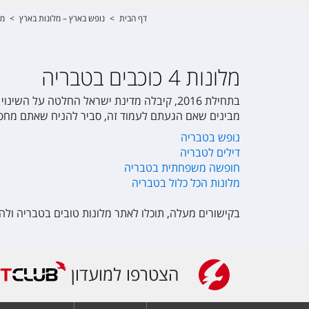
דף הבית
>
נופש בארץ – מלונות בארץ
>
מל
מלונות 4 כוכבים בטבריה
בתחילת 2016, קיבלה מדינת ישראל החלטה על 
מבינים שאם הגעתם לעמוד זה, סביר להניח שאתם מחפשי
נופש בטבריה
דילים לטבריה
חופשה משפחתית בטבריה
מלונות הכל כלול בטבריה
בקישורים מעלה, תוכלו לאתר מלונות טובים בטבריה ול
הצטרפו למועדון