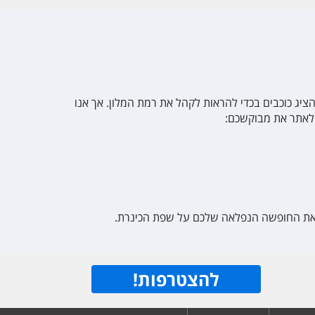
ר להציג כוכבים בכדי להראות לקהל את רמת המלון. אך אנו
 לאתר את מבוקשכם:
לקראת החופשה הנפלאה שלכם על שפת הכינרת.
להצטרפות
!