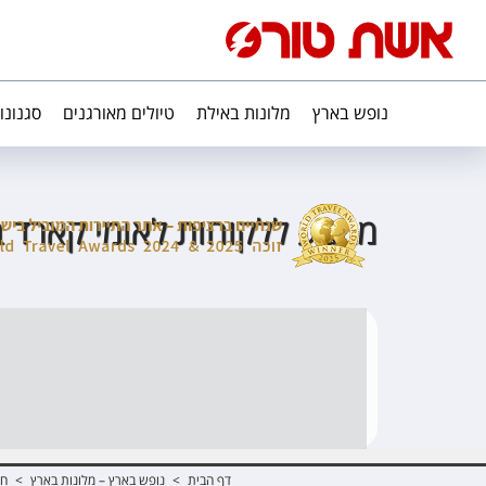
נופש בארץ
מלונות באילת
טיולים מאורגנים
סגנונו
מבצע ללקוחות לאומי קארד 
דף הבית
>
נופש בארץ – מלונות בארץ
>
חו