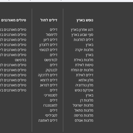
נופש בארץ
דילים לחול
טיולים מאורגנים
רגע אחרון בארץ
דילים
טיולים מאורגנים ב
סוף שבוע בארץ
ללימסול
טיולים מאורגנים בר
דילים למלונות
דילים ליוון
טיולים מאורגנים ל
בארץ
דילים ללונדון
טיולים מאורגנים ל
מלונות יוקרה
דילים לבטומי
טיולים מאורגנים ליפ
בארץ
דילים
טיולים מאורגנים לפ
מלונות באילת
לבודפשט
בודפשט
טיסות לאילת
דילים
טיולים מאורגנים למ
מלונות ים המלח
לבנגקוק
טיולים מאורגנים לר
דילים לאילת
דילים ללרנקה
טיולים מאורגנים לד
מלון אלמא
דילים לרומא
טיולים מאורגנים לס
מלון גורדוניה
דילים לפראג
טיולים מאורגנים ל
אינדקס נופש
דילים
טיולים מאורגנים ב
בארץ
לסנטוריני
מלונות דן
דילים
מלונות ישרוטל
למונטנגרו
מלונות פתאל
דילים
מלונות פרימה
לטביליסי
מלונות אטלס
דילים לאתונה