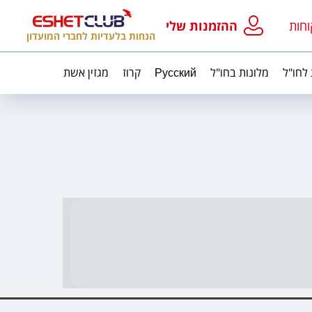
וחות
ההזמנות שלי
הנחות בלעדיות לחברי המועדון
 לחו"ל
מלונות בחו"ל
Русский
קרוז
מגזין אשת