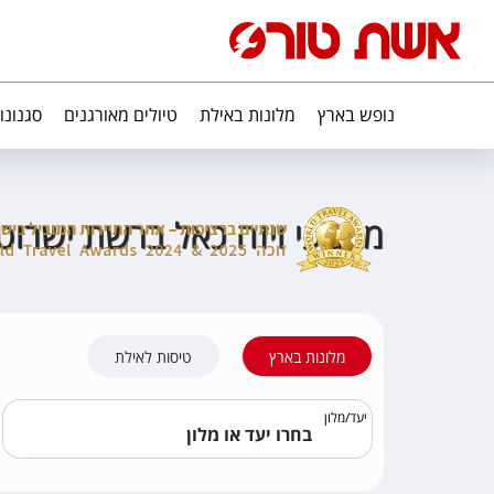
נופש בארץ
מלונות באילת
טיולים מאורגנים
סגנונו
מבצעי ויזה כאל ברשת ישרוט
מלונות בארץ
טיסות לאילת
יעד
/
מלון