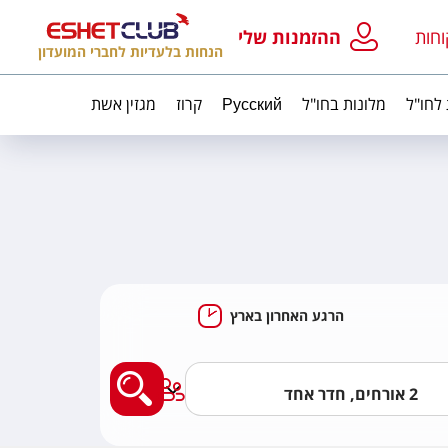
וחות
ההזמנות שלי
הנחות בלעדיות לחברי המועדון
 לחו"ל
מלונות בחו"ל
Русский
קרוז
מגזין אשת
הרגע האחרון בארץ
מצאו לי מלון בארץ