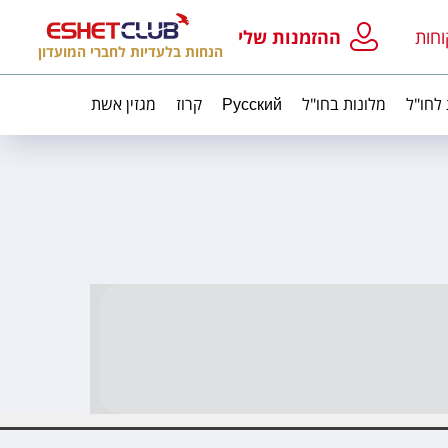
וחות
ההזמנות שלי
הנחות בלעדיות לחברי המועדון
 לחו"ל
מלונות בחו"ל
Русский
קרוז
מגזין אשת