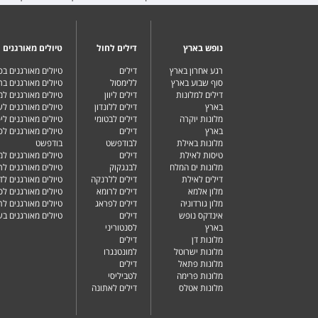
נופש בארץ
דילים לחול
טיולים מאורגנים
רגע אחרון בארץ
דילים
טיולים מאורגנים ב
סוף שבוע בארץ
ללימסול
טיולים מאורגנים בר
דילים למלונות
דילים ליוון
טיולים מאורגנים ל
בארץ
דילים ללונדון
טיולים מאורגנים ל
מלונות יוקרה
דילים לבטומי
טיולים מאורגנים ליפ
בארץ
דילים
טיולים מאורגנים לפ
מלונות באילת
לבודפשט
בודפשט
טיסות לאילת
דילים
טיולים מאורגנים למ
מלונות ים המלח
לבנגקוק
טיולים מאורגנים לר
דילים לאילת
דילים ללרנקה
טיולים מאורגנים לד
מלון אלמא
דילים לרומא
טיולים מאורגנים לס
מלון גורדוניה
דילים לפראג
טיולים מאורגנים ל
אינדקס נופש
דילים
טיולים מאורגנים ב
בארץ
לסנטוריני
מלונות דן
דילים
מלונות ישרוטל
למונטנגרו
מלונות פתאל
דילים
מלונות פרימה
לטביליסי
מלונות אטלס
דילים לאתונה