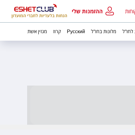
וחות
ההזמנות שלי
הנחות בלעדיות לחברי המועדון
 לחו"ל
מלונות בחו"ל
Русский
קרוז
מגזין אשת