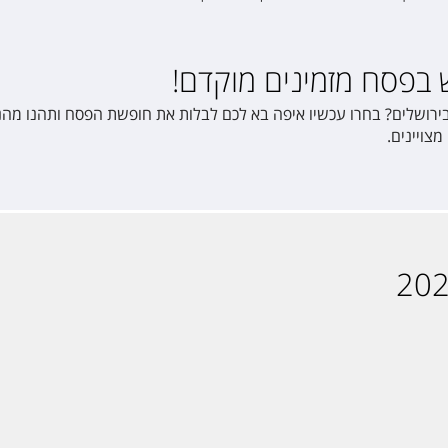
בפסח מזמינים מוקדם!
בירושלים? בחרו עכשיו איפה בא לכם לבלות את חופשת הפסח ותהנו מהנ
צויינים.