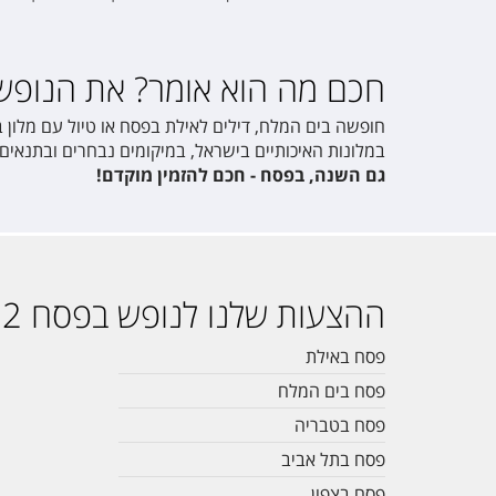
חכם מה הוא אומר? את הנופש 
חופשה בים המלח, דילים לאילת בפסח או טיול עם מלון 
במלונות האיכותיים בישראל, במיקומים נבחרים ובתנאים מ
גם השנה, בפסח - חכם להזמין מוקדם!
ההצעות שלנו לנופש בפסח 2022
פסח באילת
פסח בים המלח
פסח בטבריה
פסח בתל אביב
פסח בצפון