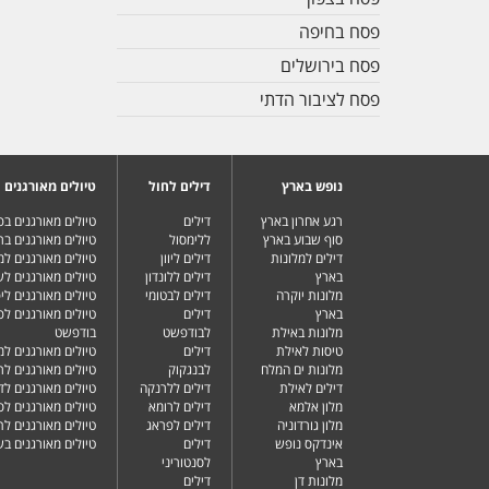
פסח בחיפה
פסח בירושלים
פסח לציבור הדתי
נופש בארץ
דילים לחול
טיולים מאורגנים
רגע אחרון בארץ
דילים
טיולים מאורגנים ב
סוף שבוע בארץ
ללימסול
טיולים מאורגנים בר
דילים למלונות
דילים ליוון
טיולים מאורגנים ל
בארץ
דילים ללונדון
טיולים מאורגנים ל
מלונות יוקרה
דילים לבטומי
טיולים מאורגנים ליפ
בארץ
דילים
טיולים מאורגנים לפ
מלונות באילת
לבודפשט
בודפשט
טיסות לאילת
דילים
טיולים מאורגנים למ
מלונות ים המלח
לבנגקוק
טיולים מאורגנים לר
דילים לאילת
דילים ללרנקה
טיולים מאורגנים לד
מלון אלמא
דילים לרומא
טיולים מאורגנים לס
מלון גורדוניה
דילים לפראג
טיולים מאורגנים ל
אינדקס נופש
דילים
טיולים מאורגנים ב
בארץ
לסנטוריני
מלונות דן
דילים