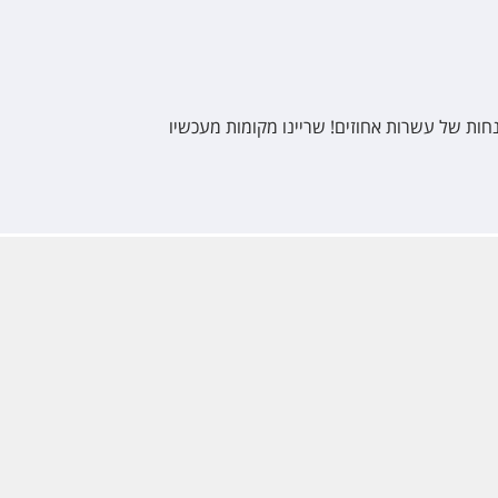
חות של עשרות אחוזים! שריינו מקומות מעכשיו