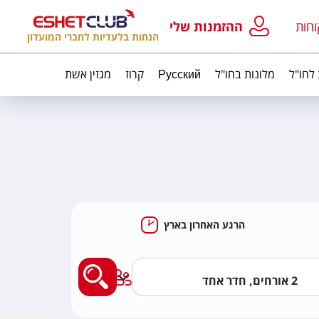
וחות
ההזמנות שלי
הנחות בלעדיות לחברי המועדון
 לחו"ל
מלונות בחו"ל
Русский
קרוז
מגזין אשת
הרגע האחרון בארץ
מצאו לי מלון בארץ