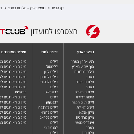
דף הבית
>
נופש בארץ – מלונות בארץ
>
די
הצטרפו למועדון
נופש בארץ
דילים לחול
טיולים מאורגנים
רגע אחרון בארץ
דילים
טיולים מאורגנים ב
סוף שבוע בארץ
ללימסול
טיולים מאורגנים בר
דילים למלונות
דילים ליוון
טיולים מאורגנים ל
בארץ
דילים ללונדון
טיולים מאורגנים ל
מלונות יוקרה
דילים לבטומי
טיולים מאורגנים ליפ
בארץ
דילים
טיולים מאורגנים לפ
מלונות באילת
לבודפשט
בודפשט
טיסות לאילת
דילים
טיולים מאורגנים למ
מלונות ים המלח
לבנגקוק
טיולים מאורגנים לר
דילים לאילת
דילים ללרנקה
טיולים מאורגנים לד
מלון אלמא
דילים לרומא
טיולים מאורגנים לס
מלון גורדוניה
דילים לפראג
טיולים מאורגנים ל
אינדקס נופש
דילים
טיולים מאורגנים ב
בארץ
לסנטוריני
מלונות דן
דילים