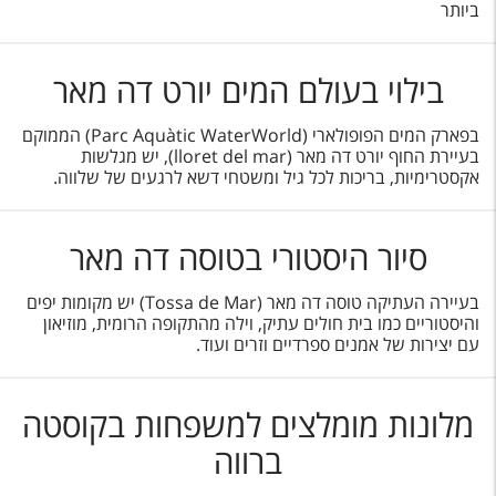
ביותר
בילוי בעולם המים יורט דה מאר
בפארק המים הפופולארי (Parc Aquàtic WaterWorld) הממוקם
בעיירת החוף יורט דה מאר (lloret del mar), יש מגלשות
אקסטרימיות, בריכות לכל גיל ומשטחי דשא לרגעים של שלווה.
סיור היסטורי בטוסה דה מאר
בעיירה העתיקה טוסה דה מאר (Tossa de Mar) יש מקומות יפים
והיסטוריים כמו בית חולים עתיק, וילה מהתקופה הרומית, מוזיאון
עם יצירות של אמנים ספרדיים וזרים ועוד.
מלונות מומלצים למשפחות בקוסטה
ברווה