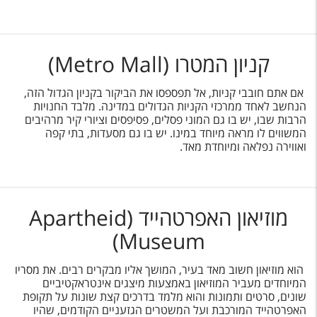
קניון המטרו (Metro Mall)
אם אתם חובבי קניות, אל תפספסו את הביקור בקניון הגדול הזה,
הנחשב לאחד ממרכזי הקניות הגדולים במדינה. מלבד החנויות
הרבות שבו, יש בו גם המוני פסלים, פסיפסים וציורי קיר מרהיבים
המשווים לו מראה מיוחד במינו. יש בו גם מסעדות, בתי קפה
ואווירה נפלאה ומיוחדת מאד.
מוזיאון האפרטהייד (Apartheid
Museum)
הוא מוזיאון חשוב מאד בעיר, המושך אליו מבקרים רבים. את מסריו
המיוחדים מעביר המוזיאון באמצעות מיצגים אינטראקטיביים
שונים, סרטים ותמונות והוא מלמד בדרכים קצת שונות על תקופת
האפרטהייד המורכבת ועל המשטרים הגזעניים הקודמים, שהיו