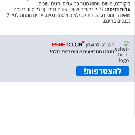
ביקורכם, משום שהוא סגור במועדים וחגים שונים.
עלות כניסה:
27 ליי לאדם שאינו אזרח רומני (כולל סיור בשפה
שאינה רומנית). הנחות לגמלאים ולסטודנטים. ילדים מתחת לגיל 7
נכנסים בחינם.
הצטרפו למועדון
ותהנו ממבצעים שווים לפני כולם!
להצטרפות
!
תפריט