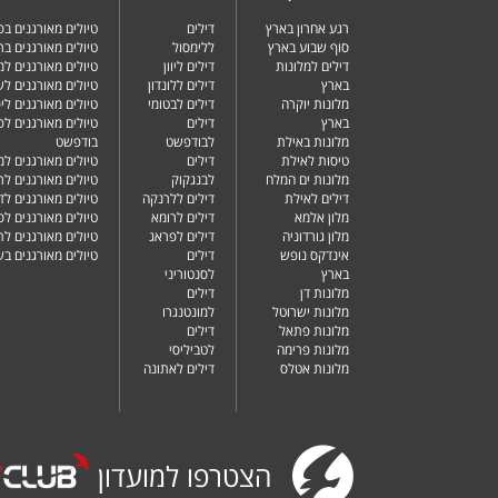
רגע אחרון בארץ
דילים
טיולים מאורגנים ב
סוף שבוע בארץ
ללימסול
טיולים מאורגנים בר
דילים למלונות
דילים ליוון
טיולים מאורגנים ל
בארץ
דילים ללונדון
טיולים מאורגנים ל
מלונות יוקרה
דילים לבטומי
טיולים מאורגנים ליפ
בארץ
דילים
טיולים מאורגנים לפ
מלונות באילת
לבודפשט
בודפשט
טיסות לאילת
דילים
טיולים מאורגנים למ
מלונות ים המלח
לבנגקוק
טיולים מאורגנים לר
דילים לאילת
דילים ללרנקה
טיולים מאורגנים לד
מלון אלמא
דילים לרומא
טיולים מאורגנים לס
מלון גורדוניה
דילים לפראג
טיולים מאורגנים ל
אינדקס נופש
דילים
טיולים מאורגנים ב
בארץ
לסנטוריני
מלונות דן
דילים
מלונות ישרוטל
למונטנגרו
מלונות פתאל
דילים
מלונות פרימה
לטביליסי
מלונות אטלס
דילים לאתונה
הצטרפו למועדון