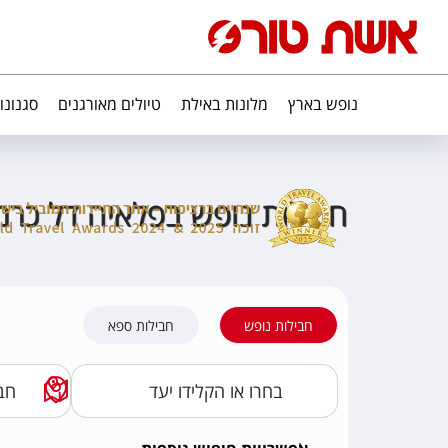
נופש בארץ
מלונות באילת
טיולים מאורגנים
סגנונו
חבילות נופש בפלאיה דל כרמ
חבילות נופש
חבילות ספא