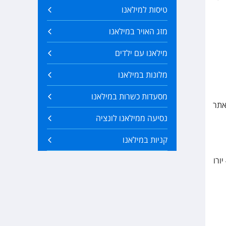
טיסות למילאנו
מזג האויר במילאנו
מילאנו עם ילדים
מלונות במילאנו
מסעדות כשרות במילאנו
 והאתר
נסיעה ממילאנו לונציה
קניות במילאנו
גג תצפית – 13 יורו למבוגר כולל מעלית, 8 יורו ללא מעלית, 7 יורו לילדים (6-12) כולל מעלית, 4 יורו