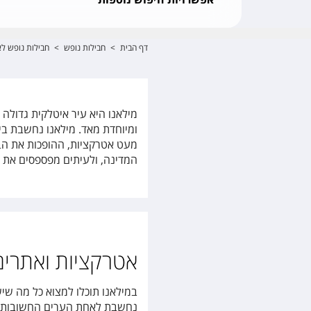
דף הבית
>
חבילות נופש
>
חבילות נופש לא
מילאנו היא עיר איטלקית גדולה
ומיוחדת מאד. מילאנו נחשבת ביר
מעט אטרקציות, ההופכות את הבי
המדינה, ולעיתים מפספסים את כ
אטרקציות ואתרים
במילאנו תוכלו למצוא כל מה שיש
נחשבת לאחת הערים החשובות במ