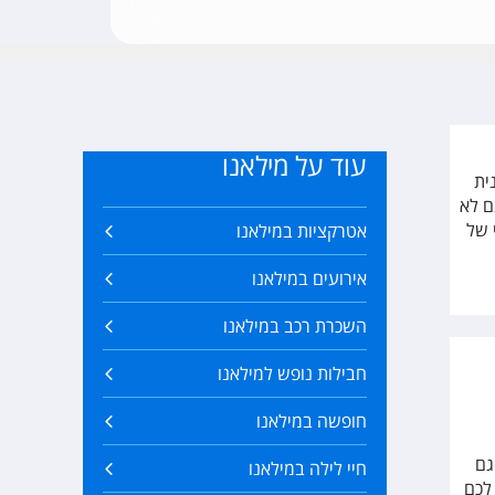
עוד על מילאנו
ית
ם לא
 של
אטרקציות במילאנו
אירועים במילאנו
השכרת רכב במילאנו
חבילות נופש למילאנו
חופשה במילאנו
גם
חיי לילה במילאנו
לכם