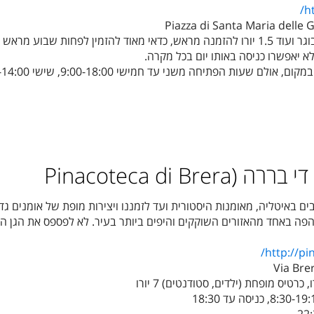
Piazza di Santa Maria delle 
7 יורו לכרטיס למבוגר ועוד 1.5 יורו להזמנה מראש, כדאי מאוד להזמין לפחות שבוע מראש 
לא יאפשרו כניסה באותו יום בכל מקרה.
Pinacoteca di Br
ים באיטליה, מאומנות היסטורית ועד לזמננו ויצירות מופת של אומנים גדו
פהפה באחד מהאזורים השוקקים והיפים ביותר בעיר. לא לפספס את הגן הפ
http://pi
Via Bre