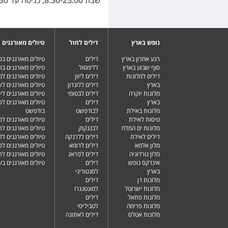
שבת 8:30-23:00, כניסה עד 22:30
נופש בארץ
דילים לחול
טיולים מאורגנים
רגע אחרון בארץ
דילים
טיולים מאורגנים ב
סוף שבוע בארץ
ללימסול
טיולים מאורגנים בר
דילים למלונות
דילים ליוון
טיולים מאורגנים ל
בארץ
דילים ללונדון
טיולים מאורגנים ל
מלונות יוקרה
דילים לבטומי
טיולים מאורגנים ליפ
בארץ
דילים
טיולים מאורגנים לפ
מלונות באילת
לבודפשט
בודפשט
טיסות לאילת
דילים
טיולים מאורגנים למ
מלונות ים המלח
לבנגקוק
טיולים מאורגנים לר
דילים לאילת
דילים ללרנקה
טיולים מאורגנים לד
מלון אלמא
דילים לרומא
טיולים מאורגנים לס
מלון גורדוניה
דילים לפראג
טיולים מאורגנים ל
אינדקס נופש
דילים
טיולים מאורגנים ב
בארץ
לסנטוריני
מלונות דן
דילים
מלונות ישרוטל
למונטנגרו
מלונות פתאל
דילים
מלונות פרימה
לטביליסי
מלונות אטלס
דילים לאתונה