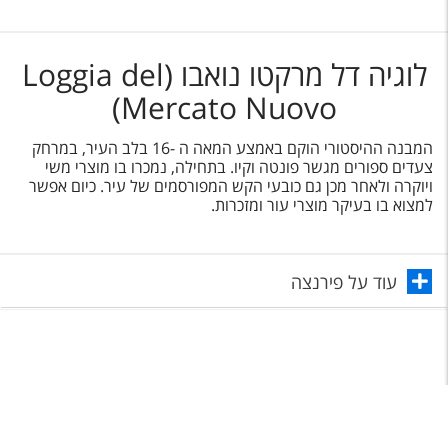
לוגיה דל מרקטו נואבו (Loggia del
Mercato Nuovo)
המבנה ההיסטורי הוקם באמצע המאה ה -16 בלב העיר, במרחק
צעדים ספורים מגשר פונטה וקיו. בתחילה, נמכרו בו מוצרי משי
ויוקרה ולאחר מכן גם כובעי הקש המפורסמים של עיר. כיום אפשר
למצוא בו בעיקר מוצרי עור ומזכרות.
עוד על פירנצה
תפריט