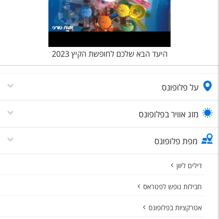
היעד הבא שלכם לחופשת הקיץ 2023
על פלופונס
מזג אוויר בפלופונס
מפת פלופונס
דילים ליוון
חבילות נופש לפטראס
אטרקציות בפלופונס