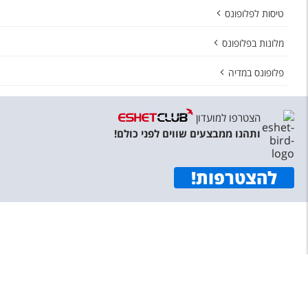
טיסות לפלופונס
מלונות בפלופונס
פלופונס במדיה
הצטרפו למועדון
ותהנו ממבצעים שווים לפני כולם!
להצטרפות
!
תפריט