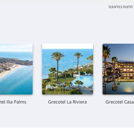
מלונות בפלופונס
el Ilia Palms
Grecotel La Riviera
Grecotel Cas