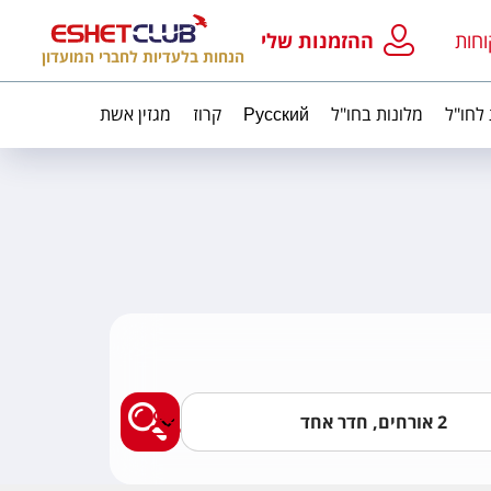
וחות
ההזמנות שלי
הנחות בלעדיות לחברי המועדון
 לחו"ל
מלונות בחו"ל
Русский
קרוז
מגזין אשת
מצאו לי מלון