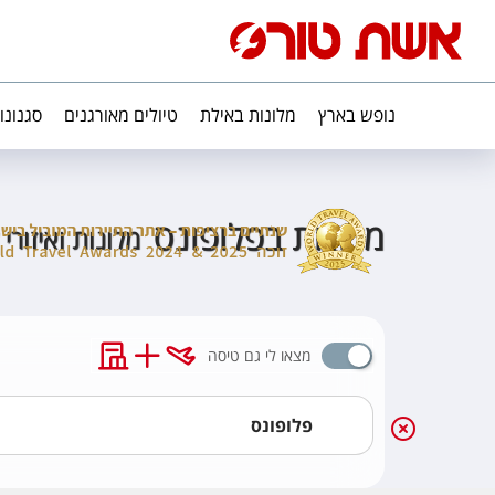
נופש בארץ
מלונות באילת
טיולים מאורגנים
סגנונו
מלונות בפלופונס
מלונות ואיזורי
מצאו לי גם טיסה