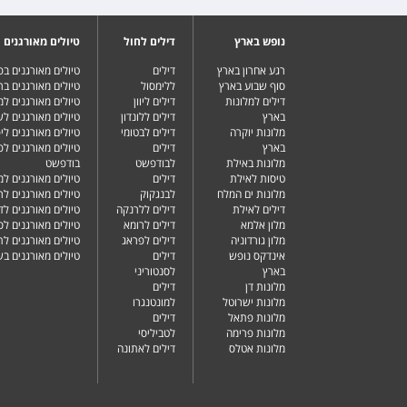
נופש בארץ
דילים לחול
טיולים מאורגנים
רגע אחרון בארץ
דילים
טיולים מאורגנים ב
סוף שבוע בארץ
ללימסול
טיולים מאורגנים בר
דילים למלונות
דילים ליוון
טיולים מאורגנים ל
בארץ
דילים ללונדון
טיולים מאורגנים ל
מלונות יוקרה
דילים לבטומי
טיולים מאורגנים ליפ
בארץ
דילים
טיולים מאורגנים לפ
מלונות באילת
לבודפשט
בודפשט
טיסות לאילת
דילים
טיולים מאורגנים למ
מלונות ים המלח
לבנגקוק
טיולים מאורגנים לר
דילים לאילת
דילים ללרנקה
טיולים מאורגנים לד
מלון אלמא
דילים לרומא
טיולים מאורגנים לס
מלון גורדוניה
דילים לפראג
טיולים מאורגנים ל
אינדקס נופש
דילים
טיולים מאורגנים ב
בארץ
לסנטוריני
מלונות דן
דילים
מלונות ישרוטל
למונטנגרו
מלונות פתאל
דילים
מלונות פרימה
לטביליסי
מלונות אטלס
דילים לאתונה