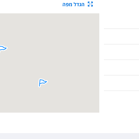
הגדל מפה