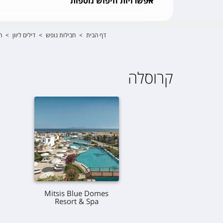
אפשרויות חיפוש נוספות
דף הבית
>
חבילות נופש
>
דילים ליוון
>
ח
קרוסלה
Mitsis Blue Domes
Resort & Spa