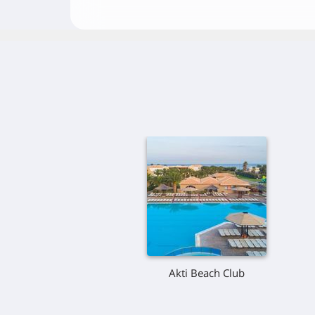
Akti Beach Club