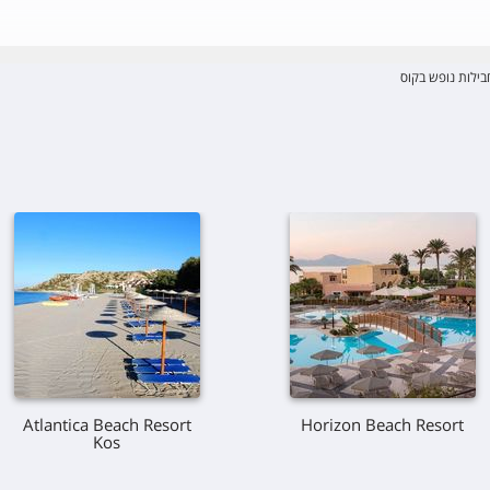
בילות נופש בקוס
Atlantica Beach Resort
Horizon Beach Resort
Kos