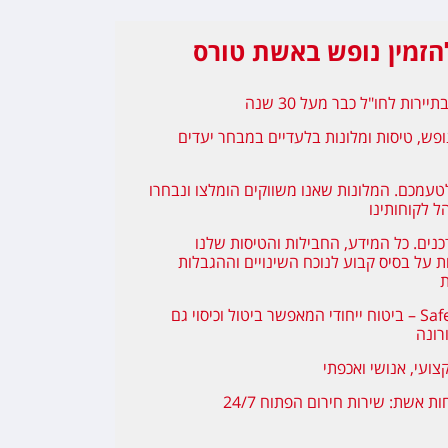
הזמין נופש באשת טורס
יירות לחו"ל כבר מעל 30 שנה
ופש, טיסות ומלונות בלעדיים במבחר יעדים
טעמכם. המלונות שאנו משווקים הומלצו ונבחרו
ל לקוחותינו
כנים. כל המידע, החבילות והטיסות שלנו
 על בסיס קבוע לנוכח השינויים וההגבלות
ת
Safe Travel – ביטוח ייחודי המאפשר ביטול וכיסוי גם
רונה
צועי, אנושי ואכפתי
ת אשת: שירות חירום הפתוח 24/7