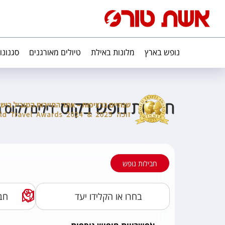
נופש בארץ
מלונות באילת
טיולים מאורגנים
סגנונו
חבילות נופש בקוס
דילים לקוס בי
חבילות נופש