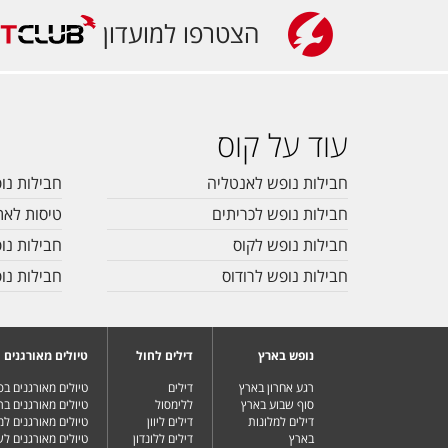
הצטרפו למועדון
עוד על קוס
חבילות נופש לאנטליה
חבילות נו
חבילות נופש לכריתים
טיסות לאת
חבילות נופש לקוס
חבילות נו
חבילות נופש לרודוס
חבילות נו
נופש בארץ
דילים לחול
טיולים מאורגנים
רגע אחרון בארץ
דילים
טיולים מאורגנים ב
סוף שבוע בארץ
ללימסול
טיולים מאורגנים בר
דילים למלונות
דילים ליוון
טיולים מאורגנים ל
בארץ
דילים ללונדון
טיולים מאורגנים ל