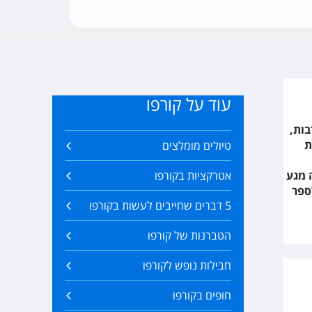
עוד על קורפו
בות,
ת
טיולים מומלצים
 מגע
אטרקציות בקורפו
לספר
5 דברים שחייבים לעשות בקורפו
הטברנות של קורפו
חבילות נופש לקורפו
חופים בקורפו