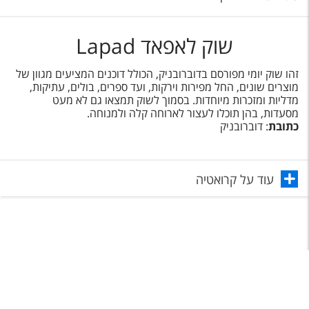
שוק לאפאד Lapad
זהו שוק יומי מפורסם בדוברובניק, הכולל דוכנים המציעים מגוון של
מוצרים שונים, החל מפירות וירקות, ועד ספרים, בולים, עתיקות,
מדליות ומזכרות מיוחדות. בסמוך לשוק תמצאו גם לא מעט
מסעדות, בהן תוכלו לעצור לארוחה קלה ולמנוחה.
כתובת
: דוברובניק
עוד על קרואטיה
תפריט