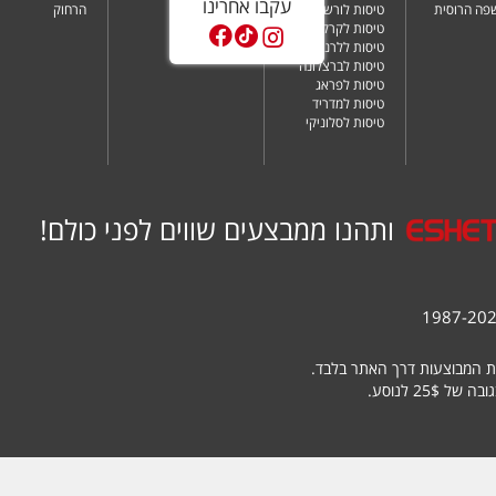
עקבו אחרינו
שפה הרוסית
טיסות לורשה
הרחוק
טיסות לקרקוב
טיסות ללרנקה
טיסות לברצלונה
טיסות לפראג
טיסות למדריד
טיסות לסלוניקי
ותהנו ממבצעים שווים לפני כולם!
ת המבוצעות דרך האתר בלבד.
25 לנוסע.