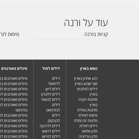
עוד על ורנה
קניות בורנה
טיסות לור
נופש בארץ
דילים לחול
טיולים מאורגנים
רגע אחרון בארץ
דילים
טיולים מאורגנים ב
סוף שבוע בארץ
ללימסול
טיולים מאורגנים בר
דילים למלונות
דילים ליוון
טיולים מאורגנים ל
בארץ
דילים ללונדון
טיולים מאורגנים ל
מלונות יוקרה
דילים לבטומי
טיולים מאורגנים ליפ
בארץ
דילים
טיולים מאורגנים לפ
מלונות באילת
לבודפשט
בודפשט
טיסות לאילת
דילים
טיולים מאורגנים למ
מלונות ים המלח
לבנגקוק
טיולים מאורגנים לר
דילים לאילת
דילים ללרנקה
טיולים מאורגנים לד
מלון אלמא
דילים לרומא
טיולים מאורגנים לס
מלון גורדוניה
דילים לפראג
טיולים מאורגנים ל