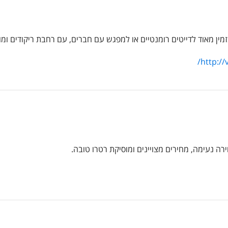
, מזמין מאוד לדייטים רומנטיים או למפגש עם חברים, עם רחבת ריקודים ו
/
http:/
ה נעימה, מחירים מצויינים ומוסיקת רטרו טובה.