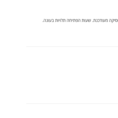
מוסיקה מעודכנת. שעות הפתיחה תלויות בעונה.