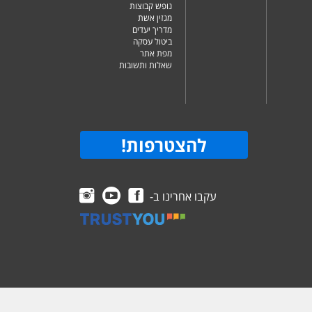
נופש קבוצות
מגזין אשת
מדריך יעדים
ביטול עסקה
מפת אתר
שאלות ותשובות
להצטרפות
!
עקבו אחרינו ב-