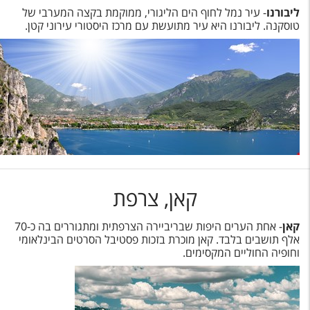
ליבורנו
- עיר נמל לחוף הים הליגורי, ממוקמת בקצה המערבי של
טוסקנה. ליבורנו היא עיר מתועשת עם מרכז היסטורי עירוני קטן.
קאן, צרפת
קאן
- אחת הערים היפות שבריביירה הצרפתית ומתגוררים בה כ-70
אלף תושבים בלבד. קאן מוכרת בזכות פסטיבל הסרטים הבינלאומי
וחופיה החוליים המקסימים.