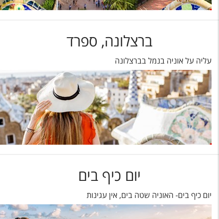
ברצלונה, ספרד
עליה על אוניה בנמל בברצלונה
יום כיף בים
יום כיף בים- האוניה שטה בים, אין עגינות