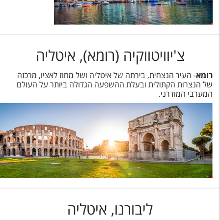
צ'יוויטווקיה (רומא), איטליה
רומא
- העיר הנצחית, בירתה של איטליה ושל מחוז לאציו, מרכזה
של הנצרות הקתולית ובעלת ההשפעה הגדולה ביותר על העולם
המערבי המודרני.
ליבורנו, איטליה