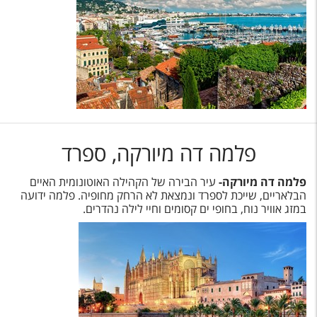
פלמה דה מיורקה, ספרד
פלמה דה מיורקה-
עיר הבירה של הקהילה האוטונומית האיים
הבלאריים, שייכת לספרד ונמצאת לא הרחק מחופיה. פלמה ידועה
במזג אוויר נוח, בחופי ים קסומים וחיי לילה נהדרים.