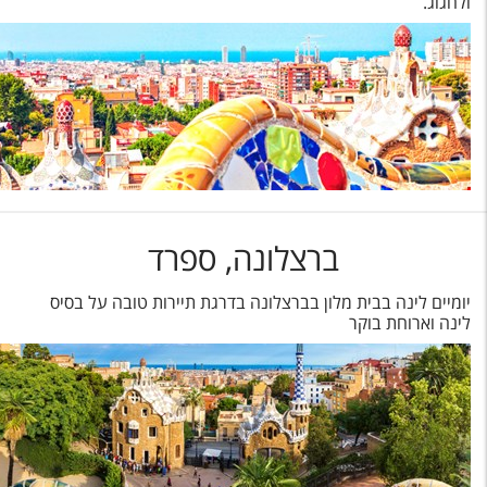
ולחגוג.
ברצלונה, ספרד
יומיים לינה בבית מלון בברצלונה בדרגת תיירות טובה על בסיס
לינה וארוחת בוקר