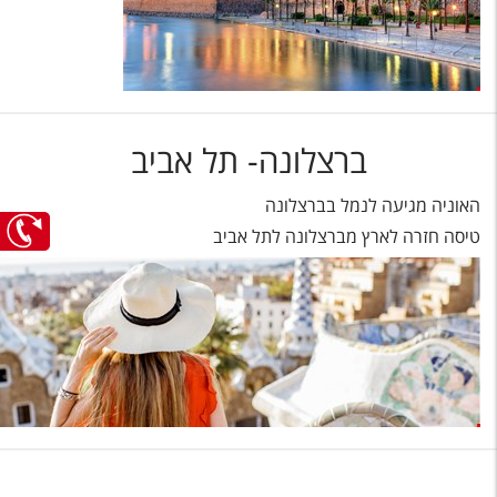
ברצלונה- תל אביב
האוניה מגיעה לנמל בברצלונה
טיסה חזרה לארץ מברצלונה לתל אביב