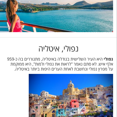
נפולי, איטליה
נפולי
היא העיר השלישית בגודלה באיטליה, מתגוררים בה כ-959
אלף איש. לא סתם נאמר "לראות את נפולי ולמות", היא ממוקמת
על מפרץ נפולי ונחשבת לאחת הערים היפות ביותר באיטליה.