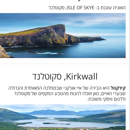
האוניה עוגנת ב- ISLE OF SKYE, סקוטלנד
Kirkwall, סקוטלנד
קירקוול
היא הבירה של איי אורקני שבממלכה המאוחדת והגדולה
שבערי האיים, כאן תוכלו להנות מהטבע המקסים של סקוטלנד
וללגום וויסקי משובח.