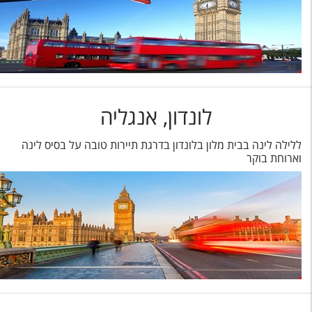
לונדון, אנגליה
ללילה לינה בבית מלון בלונדון בדרגת תיירות טובה על בסיס לינה
וארוחת בוקר