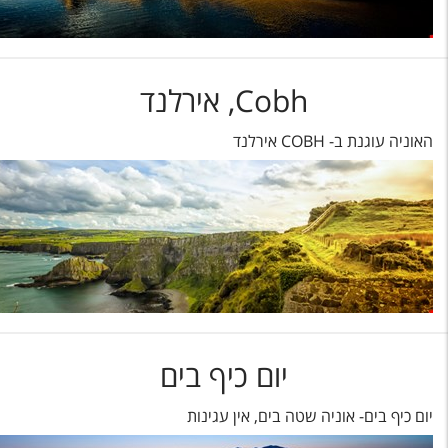
Cobh, אירלנד
האוניה עוגנת ב- COBH אירלנד
יום כיף בים
יום כיף בים- אוניה שטה בים, אין עגינות