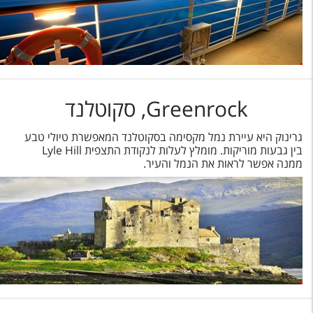
Greenrock, סקוטלנד
גרינוק היא עיירת נמל מקסימה בסקוטלנד המאפשרת טיולי טבע
בין גבעות מוריקות. מומלץ לעלות לנקודת התצפית Lyle Hill
ממנה אפשר לראות את הנמל והעיר.