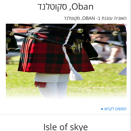
Oban, סקוטלנד
האוניה עוגנת ב- OBAN, סקוטלנד
המשיכו לקרוא
Isle of skye