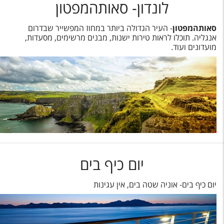
לונדון- סאותהמפטון
סאותהמפטון
- העיר הגדולה ביותר במחוז המפשייר שבדרום
אנגליה. תוכלו לראות טירות ישנות, מבנים מרשימים, מסעדות,
מועדונים ועוד.
יום כיף בים
יום כיף בים- אוניה שטה בים, אין עגינות