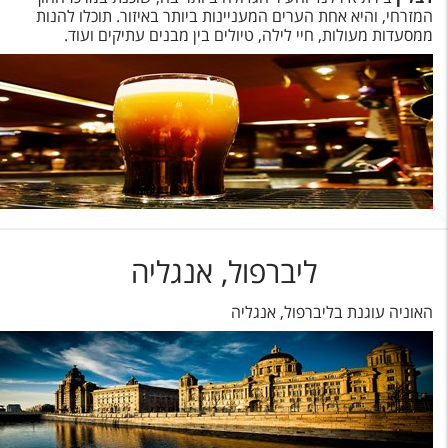
המזרחי, והיא אחת הערים המעניינות ביותר באיזור. תוכלו להנות
ממסעדות מעולות, חיי לילה, טיולים בין מבנים עתיקים ועוד.
ליברפול, אנגליה
האוניה עוגנת בליברפול, אנגליה