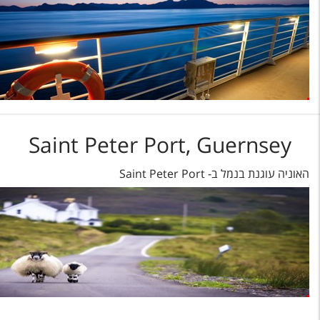
Saint Peter Port, Guernsey
האוניה עוגנת בנמל ב- Saint Peter Port