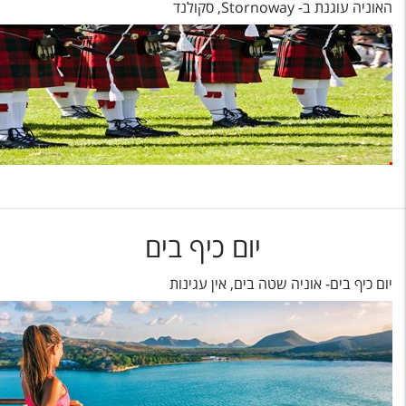
האוניה עוגנת ב- Stornoway, סקולנד
יום כיף בים
יום כיף בים- אוניה שטה בים, אין עגינות