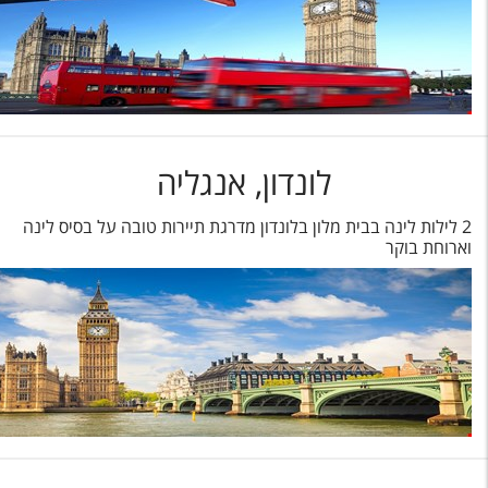
לונדון, אנגליה
2 לילות לינה בבית מלון בלונדון מדרגת תיירות טובה על בסיס לינה
וארוחת בוקר