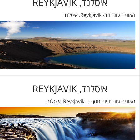
איסלנד, REYKJAVIK
האוניה עוגנת ב- Reykjavik, איסלנד.
איסלנד, REYKJAVIK
האוניה עוגנת יום נוסף ב- Reykjavik, איסלנד.