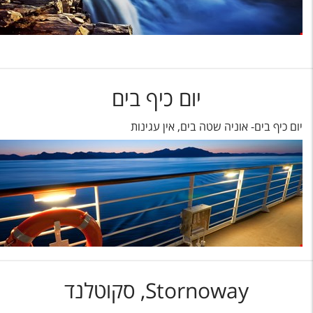
יום כיף בים
יום כיף בים- אוניה שטה בים, אין עגינות
Stornoway, סקוטלנד