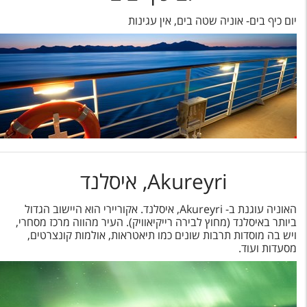
יום כיף בים- אוניה שטה בים, אין עגינות
Akureyri, איסלנד
האוניה עוגנת ב- Akureyri, איסלנד. אקוריירי הוא היישוב הגדול
ביותר באיסלנד (מחוץ לבירה רייקיאוויק). העיר מהווה מרכז מסחרי,
ויש בה מוסדות תרבות שונים כמו תיאטראות, אולמות קונצרטים,
מסעדות ועוד.