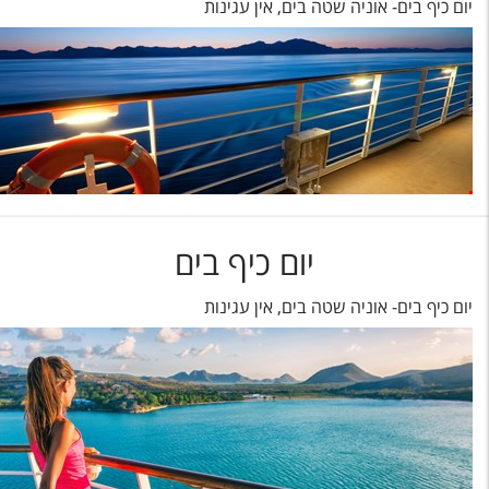
יום כיף בים- אוניה שטה בים, אין עגינות
יום כיף בים
יום כיף בים- אוניה שטה בים, אין עגינות