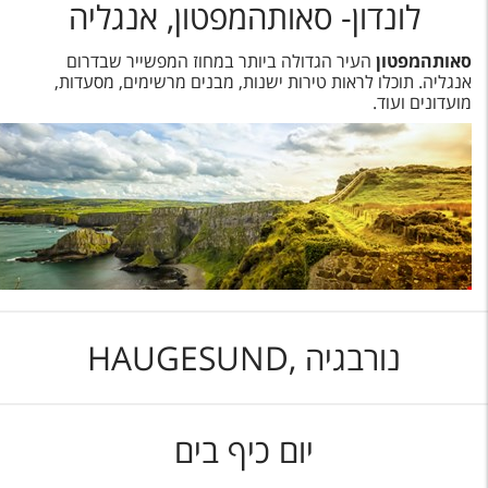
לונדון- סאותהמפטון, אנגליה
סאותהמפטון
העיר הגדולה ביותר במחוז המפשייר שבדרום
אנגליה. תוכלו לראות טירות ישנות, מבנים מרשימים, מסעדות,
מועדונים ועוד.
נורבגיה ,HAUGESUND
יום כיף בים