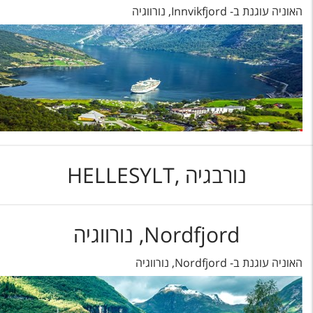
האוניה עוגנת ב- Innvikfjord, נורווגיה
נורבגיה ,HELLESYLT
Nordfjord, נורווגיה
האוניה עוגנת ב- Nordfjord, נורווגיה