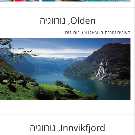
Olden, נורווגיה
האוניה עוגנת ב- OLDEN, נורווגיה
Innvikfjord, נורווגיה