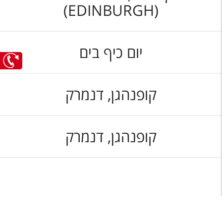
(EDINBURGH)
יום כיף בים
קופנהגן, דנמרק
קופנהגן, דנמרק