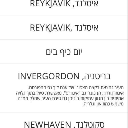
איסלנד, REYKJAVIK
איסלנד ,REYKJAVIK
יום כיף בים
בריטניה, INVERGORDON
העיר נמצאת בקצה הצפוני של אגם לוך נס המפורסם.
אינוורגורדון, המכונה גם "אינוורס", מאפשרת טיול בתוך גלויה
אמיתית בין מגוון עתיקות ביניהן גם טירת העיר שחלק ממנה
משמש כמוזיאון וגלריה.
סקוטלנד, NEWHAVEN