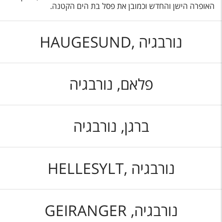
האופרה הישן והחדש וכמובן את פסל בת הים הקטנה.
נורבגיה ,HAUGESUND
פלאם, נורבגיה
ברגן, נורבגיה
נורבגיה ,HELLESYLT
נורבגיה, GEIRANGER