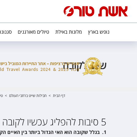
נופש בארץ
מלונות באילת
טיולים מאורגנים
סגנונו
שייט לקובה
דף הבית
>
חבילות שייט ברחבי העולם
>
טי
5 סיבות להפליג עכשיו לקובה
1. בגלל שקובה הוא האי הגדול ביותר בין האיים הקריביים