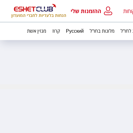
וחות
ההזמנות שלי
הנחות בלעדיות לחברי המועדון
 לחו"ל
מלונות בחו"ל
Русский
קרוז
מגזין אשת