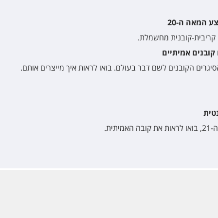
 קריבית-קובנית מחשמלת.
סיגרים הקובנים לשם דבר בעולם. בואו לראות איך מייצרים אותם.
ית.