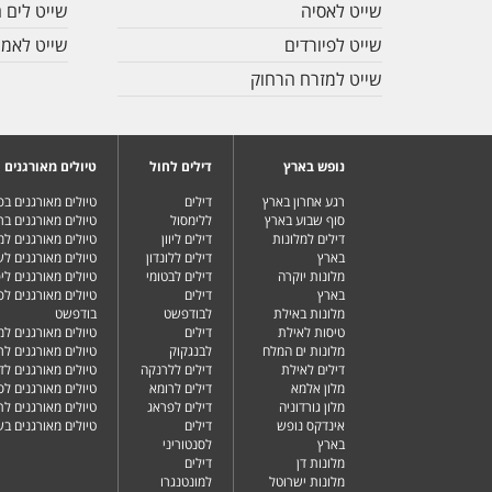
שייט לאסיה
שייט לים ה
שייט לפיורדים
שייט לאמר
שייט למזרח הרחוק
נופש בארץ
דילים לחול
טיולים מאורגנים
רגע אחרון בארץ
דילים
טיולים מאורגנים ב
סוף שבוע בארץ
ללימסול
טיולים מאורגנים בר
דילים למלונות
דילים ליוון
טיולים מאורגנים ל
בארץ
דילים ללונדון
טיולים מאורגנים ל
מלונות יוקרה
דילים לבטומי
טיולים מאורגנים ליפ
בארץ
דילים
טיולים מאורגנים לפ
מלונות באילת
לבודפשט
בודפשט
טיסות לאילת
דילים
טיולים מאורגנים למ
מלונות ים המלח
לבנגקוק
טיולים מאורגנים לר
דילים לאילת
דילים ללרנקה
טיולים מאורגנים לד
מלון אלמא
דילים לרומא
טיולים מאורגנים לס
מלון גורדוניה
דילים לפראג
טיולים מאורגנים ל
אינדקס נופש
דילים
טיולים מאורגנים ב
בארץ
לסנטוריני
מלונות דן
דילים
מלונות ישרוטל
למונטנגרו