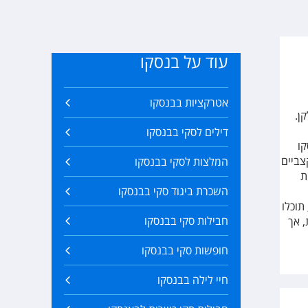
עוד על בנסקו
אטרקציות בבנסקו
ן.
דילים לסקי בבנסקו
קו
צביים
המלצות לסקי בבנסקו
ת
השכרת ביגוד סקי בבנסקו
תוכלו
חבילות סקי בבנסקו
, אך
חופשות סקי בבנסקו
חיי לילה בבנסקו