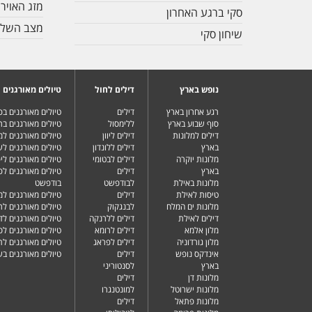
מזג האויר
סקי ברגע האחרון
מצב השלג
שיחון סקי
נופש בארץ
דילים לחול
טיולים מאורגנים
רגע אחרון בארץ
דילים
טיולים מאורגנים ב
סוף שבוע בארץ
ללימסול
טיולים מאורגנים בר
דילים למלונות
דילים ליוון
טיולים מאורגנים ל
בארץ
דילים ללונדון
טיולים מאורגנים ל
מלונות יוקרה
דילים לבטומי
טיולים מאורגנים ליפ
בארץ
דילים
טיולים מאורגנים לפ
מלונות באילת
לבודפשט
בודפשט
טיסות לאילת
דילים
טיולים מאורגנים למ
מלונות ים המלח
לבנגקוק
טיולים מאורגנים לר
דילים לאילת
דילים ללרנקה
טיולים מאורגנים לד
מלון אלמא
דילים לרומא
טיולים מאורגנים לס
מלון גורדוניה
דילים לפראג
טיולים מאורגנים ל
אינדקס נופש
דילים
טיולים מאורגנים ב
בארץ
לסנטוריני
מלונות דן
דילים
מלונות ישרוטל
למונטנגרו
מלונות פתאל
דילים