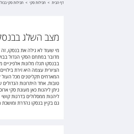
דף הבית
>
חבילות סקי
>
חבילות סקי בבולג
מצב השלג בבנסק
מי שעוד לא גילה את בנסקו, זה 
מדובר במתחם הסקי הגדול בבול
בבנסקו תגלו מלונות אלפיניים מ
הציורית עצמה היא זירת בילויים
המארחים תקליטנים מכל העול למ
טובות. אחד היתרונות הגדולים 
ניתן ליהנות כאן מעונת סקי ארו
ליהנות ממסלולים בדרגות קושי ש
גם בקיץ בנסקו נהדרת ומושכת מ