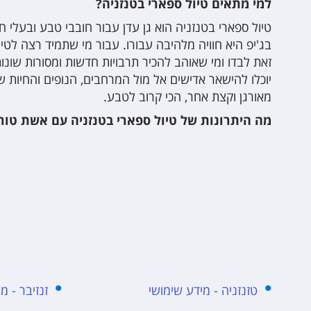
למי מתאים טיול ספארי בטנזניה?
טיול ספארי בטנזניה הוא גן עדן עבור חובבי טבע ובעלי 
בג'יפ היא חוויה מלהיבה עבורו. עבור מי שתמיד רצה ל
זאת לבדו ומי שאוהב להכיר תרבויות חדשות ומסורות שונ
יוכלו להישאר אדישים אל מול המרחבים, הנופים והחיות שי
מאורגן וקצת אחר, הכי קרוב לטבע.
מה היתרונות של טיול ספארי בטנזניה עם אשת טור
טזנזניה - מידע שימושי
זנזיבר - מ