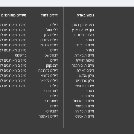
נופש בארץ
דילים לחול
טיולים מאורגנים
רגע אחרון בארץ
דילים
טיולים מאורגנים ב
סוף שבוע בארץ
ללימסול
טיולים מאורגנים בר
דילים למלונות
דילים ליוון
טיולים מאורגנים ל
בארץ
דילים ללונדון
טיולים מאורגנים ל
מלונות יוקרה
דילים לבטומי
טיולים מאורגנים ליפ
בארץ
דילים
טיולים מאורגנים לפ
מלונות באילת
לבודפשט
בודפשט
טיסות לאילת
דילים
טיולים מאורגנים למ
מלונות ים המלח
לבנגקוק
טיולים מאורגנים לר
דילים לאילת
דילים ללרנקה
טיולים מאורגנים לד
מלון אלמא
דילים לרומא
טיולים מאורגנים לס
מלון גורדוניה
דילים לפראג
טיולים מאורגנים ל
אינדקס נופש
דילים
טיולים מאורגנים ב
בארץ
לסנטוריני
מלונות דן
דילים
מלונות ישרוטל
למונטנגרו
מלונות פתאל
דילים
מלונות פרימה
לטביליסי
מלונות אטלס
דילים לאתונה