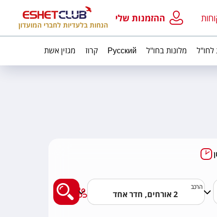
וחות
ההזמנות שלי
הנחות בלעדיות לחברי המועדון
 לחו"ל
מלונות בחו"ל
Русский
קרוז
מגזין אשת
מצאו לי טיול מאורגן
הרכב