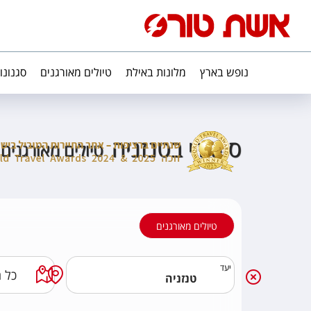
נופש בארץ
מלונות באילת
טיולים מאורגנים
סגנונו
ספארי בטנזניה
טיולים מאורגנים 
טיולים מאורגנים
יעד