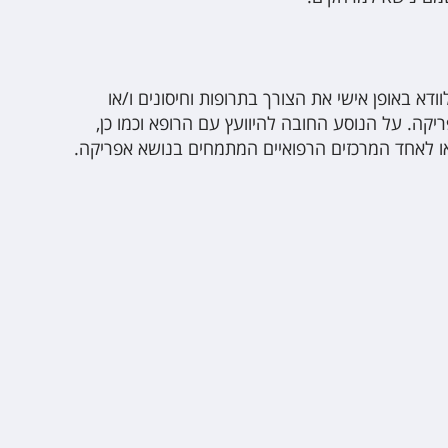
דא באופן אישי את הצורך בתרופות וחיסונים ו/או
יקה. על הנוסע החובה להיוועץ עם הרופא וכמו כן,
ו לאחד המרכזים הרפואיים המתמחים בנושא אפריקה.