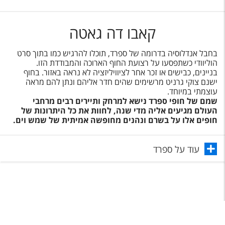
קאבו דה גאטה
בחבל אנדלוסיה בדרומה של ספרד, תוכלו להרגיש כמו בתוך סרט
הוליוודי כשתפסעו על רצועת החוף הארוכה והמבודדת הזו.
בניינים, כבישים או זכר אחר לציוויליזציה לא נראה באזור. בחוף
ישנם צוקי גרניט מרשימים שהים חדר אליהם ונתן להם מראה
עוצמתי במיוחד.
שמם של חופי ספרד נישא למרחק ותיירים רבים מרחבי
העולם מגיעים אליה מדי שנה, לחוות את כל היתרונות של
חופים אלו על בשרם ונהנים מחופשה אמיתית של שמש וים.
עוד על ספרד