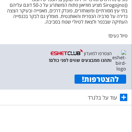
((Sirogojno מציע מוזיאון פתוח המשתרע על כ-50 דונם עליהם
בתי עץ מסורתיים ומשוחזרים, פונדק דרכים, מאפייה ובעיקר הצצה
נדירה על סרביה הכפרית והאותנטית. מומלץ גם לבקר בכנסייה
העתיקה שבכפר ולצאת לטיולי שטח בסביבה.
טיול נעים!
הצטרפו למועדון
ותהנו ממבצעים שווים לפני כולם!
להצטרפות
!
עוד על בלגרד