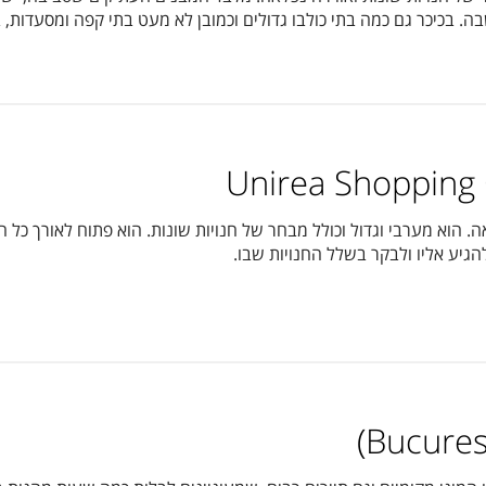
 שבה. בכיכר גם כמה בתי כולבו גדולים וכמובן לא מעט בתי קפה ומסעדות
אה. הוא מערבי וגדול וכולל מבחר של חנויות שונות. הוא פתוח לאורך כל
גיע אליו ולבקר בשלל החנויות שבו.