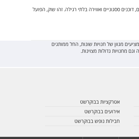
וגים שונים, דוכנים ססגוניים ואווירה בלתי רגילה. זהו שוק, הפועל
יעים מגוון של חנויות שונות, החל ממותגים
וגם מחנויות גדולות מצוינות.
אטרקציות בבוקרשט
אירועים בבוקרשט
חבילות נופש בבוקרשט