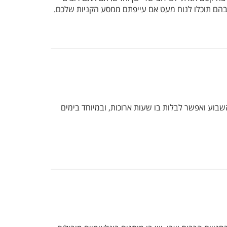
, בהם תוכלו לנוח מעט אם עייפתם ממסע הקניות שלכם.
 השבוע ואפשר לבלות בו שעות ארוכות, ובמיוחד בימים