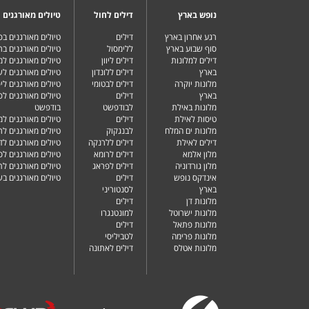
נופש בארץ
דילים לחול
טיולים מאורגנים
רגע אחרון בארץ
דילים
טיולים מאורגנים ב
סוף שבוע בארץ
ללימסול
טיולים מאורגנים בר
דילים למלונות
דילים ליוון
טיולים מאורגנים ל
בארץ
דילים ללונדון
טיולים מאורגנים ל
מלונות יוקרה
דילים לבטומי
טיולים מאורגנים ליפ
בארץ
דילים
טיולים מאורגנים לפ
מלונות באילת
לבודפשט
בודפשט
טיסות לאילת
דילים
טיולים מאורגנים למ
מלונות ים המלח
לבנגקוק
טיולים מאורגנים לר
דילים לאילת
דילים ללרנקה
טיולים מאורגנים לד
מלון אלמא
דילים לרומא
טיולים מאורגנים לס
מלון גורדוניה
דילים לפראג
טיולים מאורגנים ל
אינדקס נופש
דילים
טיולים מאורגנים ב
בארץ
לסנטוריני
מלונות דן
דילים
מלונות ישרוטל
למונטנגרו
מלונות פתאל
דילים
מלונות פרימה
לטביליסי
מלונות אטלס
דילים לאתונה