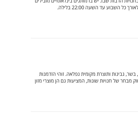
מה שעות מהנות בחנויות הרבות שבו. יש בו מותגים בינלאומיים מובילים
 בשר, גבינות ותוצרת מקומית נפלאה. זוהי הזדמנות
 מבחר של חנויות שונות, המציעות גם הן מוצרי מזון