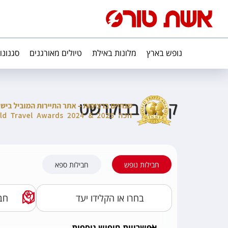
נופש בארץ
מלונות באילת
טיולים מאורגנים
סגנונו
קניות בבוקרשט
חבילות נופש
חבילות ספא
אפשרויות חיפוש נוספות