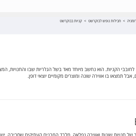
ומניה
>
חבילות נופש לבוקרשט
>
קניות בבוקרשט
לחובבי הקניות. הוא נחשב מיוחד מאד בשל הגלריות שבו והחנויות, המציע
 אבל תמצאו בו אווירה שונה ומוצרים מקומיים יוצאי דופן.
 של חנויות שונות ואווירה נפלאה. מלבד המבנים העתיקים שסביבה, יש 