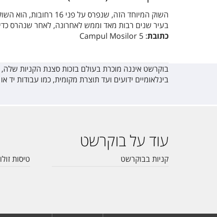
השוק המיוחד הזה, שנפר
בעיר שנים רבות מאד וממש לאחרונה, לאחר שנהרס כדי 
כתובת
: Campul Mosilor 5
בוקרשט איננה מוכרת בעולם בזכות סצנת הקניות שלה, או
בינלאומיים ידועים ועד תוצרת מקומית, כמו עבודות יד או
עוד על בוקרשט
קניות בבוקרשט
טיסות זולו