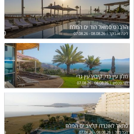
הרברט סמואל הוד ים המלח
ל
550
לינה וא.בוקר
07.08.26 - 08.08.26
מלון עין גדי, קיבוץ עין גדי
חצי פנסיון
07.08.26 - 08.08.26
,930
פתאל לאונרדו קלאב ים המלח
הכל כלול
07.08.26 - 08.08.26
,600