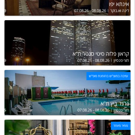
אינתא יפו
לינה וא.בוקר
07.08.26 - 08.08.26
780
קראון פלזה סיטי סנטר ת"א
חצי פנסיון
07.08.26 - 08.08.26
,790
עזיבה במוצ"ש בהזמנת סופ"ש
גרנד ביץ ת"א
חצי פנסיון
07.08.26 - 08.08.26
,855
מחיר מיוחד