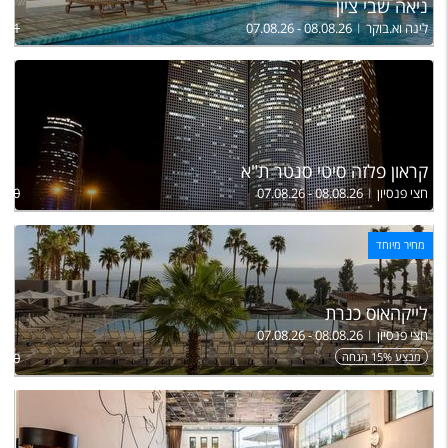
ניאה שבי ציון
לינה וא.בוקר
07.08.26 - 08.08.26
,631
קראון פלזה סיטי סנטר ת"א
חצי פנסיון
07.08.26 - 08.08.26
,790
מחיר מיוחד
לייקהאוס כנרת
חצי פנסיון
07.08.26 - 08.08.26
מבצע 15% הנחה
,750