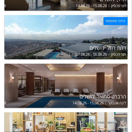
חצי פנסיון
14.08.26 - 15.08.26
,375
בריכה מחוממת
רמת רחל ירושלים
חצי פנסיון
07.08.26 - 08.08.26
,200
הרברט סמואל ירושלים
לינה וא.בוקר
14.08.26 - 15.08.26
,160