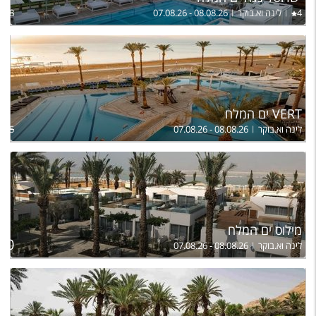
4
לינה וא.בוקר
07.08.26 - 08.08.26
,558
VERT ים המלח
לינה וא.בוקר
07.08.26 - 08.08.26
,415
מילוס ים המלח
ל
250
לינה וא.בוקר
07.08.26 - 08.08.26