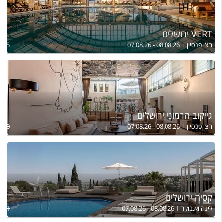
VERT ירושלים
חצי פנסיון
07.08.26 - 08.08.26
,545
גייקוב הרמוני ירושלים
חצי פנסיון
07.08.26 - 08.08.26
,470
קסיה ירושלים
לינה וא.בוקר
07.08.26 - 08.08.26
,421