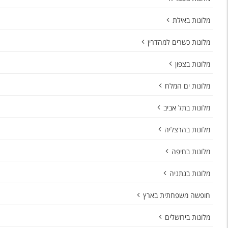
מלונות באילת
מלונות כשרים למהדרין
מלונות בצפון
מלונות ים המלח
מלונות בתל אביב
מלונות בהרצליה
מלונות בחיפה
מלונות בנתניה
חופשה משפחתית בארץ
מלונות בירושלים