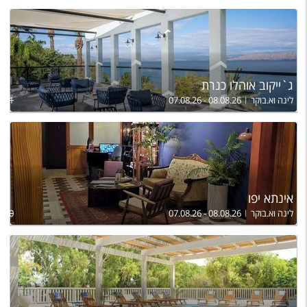
ג`ייקוב אוהלו כנרת
לינה וא.בוקר
07.08.26 - 08.08.26
,071
אינתא יפו
לינה וא.בוקר
07.08.26 - 08.08.26
780