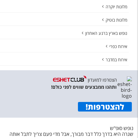
מלונות יוקרה
מלונות בוטיק
נופש בארץ ברגע האחרון
אירוח כפרי
אירוח במדבר
הצטרפו למועדון
ותהנו ממבצעים שווים לפני כולם!
להצטרפות
!
נופש סופ"ש
שגרה היא בדרך כלל דבר מבורך, אבל מדי פעם צריך לתבל אותה