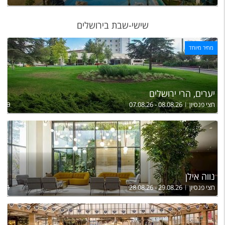
שישי-שבת בירושלים
מחיר מיוחד
יערים, הרי ירושלים
חצי פנסיון
07.08.26 - 08.08.26
,870
נווה אילן
חצי פנסיון
28.08.26 - 29.08.26
,611