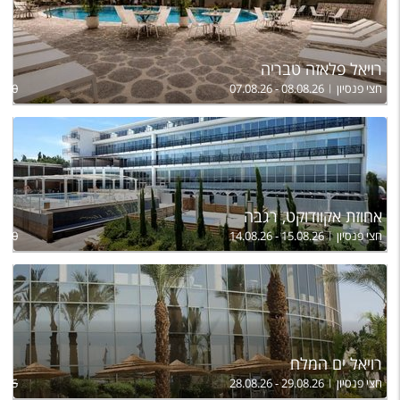
רויאל פלאזה טבריה
חצי פנסיון
07.08.26 - 08.08.26
,500
אחוזת אקוודוקט, רגבה
חצי פנסיון
14.08.26 - 15.08.26
,870
רויאל ים המלח
חצי פנסיון
28.08.26 - 29.08.26
,755