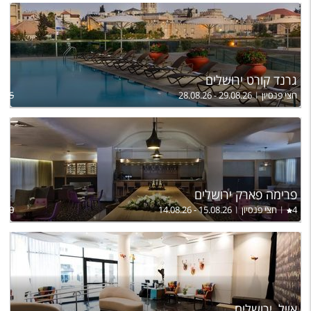
גרנד קורט ירושלים
חצי פנסיון
28.08.26 - 29.08.26
,005
פרימה פארק ירושלים
4
חצי פנסיון
14.08.26 - 15.08.26
,440
אייל, ירושלים