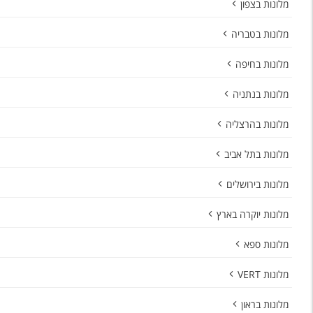
מלונות בצפון
מלונות בטבריה
מלונות בחיפה
מלונות בנתניה
מלונות בהרצליה
מלונות בתל אביב
מלונות בירושלים
מלונות יוקרה בארץ
מלונות ספא
מלונות VERT
מלונות בראון