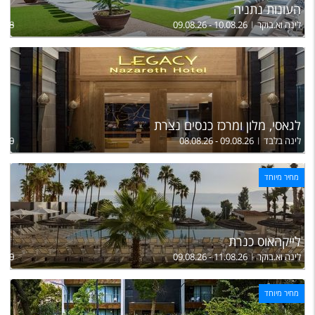
העונות נתניה
לינה וא.בוקר
09.08.26 - 10.08.26
,368
לגאסי, מלון ומרכז כנסים נצרת
לינה בלבד
08.08.26 - 09.08.26
830
מחיר מיוחד
לייקהאוס כנרת
לינה וא.בוקר
09.08.26 - 11.08.26
,900
מחיר מיוחד