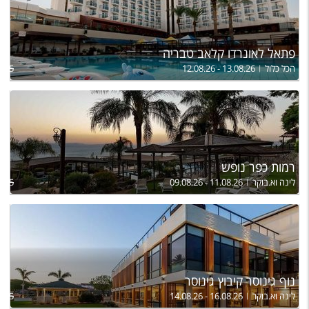
פתאל לאונרדו קלאב טבריה
הכל כלול
12.08.26 - 13.08.26
,765
רמות כפר נופש
לינה וא.בוקר
09.08.26 - 11.08.26
,935
נוף גינוסר קיבוץ גינוסר
לינה וא.בוקר
14.08.26 - 16.08.26
,025