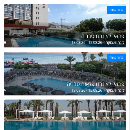
מחיר מיוחד
פתאל לאונרדו טבריה
לינה וא.בוקר
13.08.26 - 15.08.26
,200
מחיר מיוחד
פתאל לאונרדו פלאזה טבריה
לינה וא.בוקר
13.08.26 - 15.08.26
,651